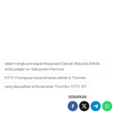
dalam rangka persiapan Kejuaraan Daerah (Kejurda) Atletik
antar pelajar se- Kabupaten Parmout
FOTO: Peninjauan lokasi lintasan atletik di Tinombo
yang dipusatkan di Kecamatan Tinombo. FOTO: IST
SEBARKAN