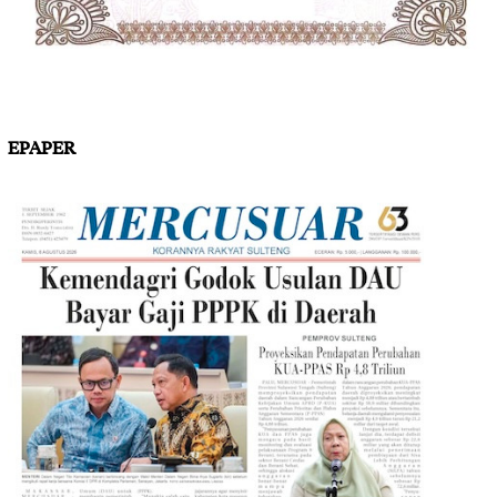
EPAPER