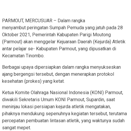
PARMOUT, MERCUSUAR – Dalam rangka
menyambut peringatan Sumpah Pemuda yang jatuh pada 28
Oktober 2021, Pemerintah Kabupaten Parigi Moutong
(Parmout) akan menggelar Kejuaraan Daerah (Kejurda) Atletik
antar pelajar se- Kabupaten Parmout, yang dipusatkan di
Kecamatan Tinombo.
Berbagai upaya dipersiapkan dalam rangka menyukseskan
ajang bergengsi tersebut, dengan menerapkan protokol
kesehatan (prokes) yang ketat.
Ketua Komite Olahraga Nasional Indonesia (KONI) Parmout,
diwakili Sekretaris Umum KONI Parmout, Supardin, saat
meninjau lokasi persiapan kejurda atletik mengatakan,
pihaknya mendukung sepenuhnya kegiatan tersebut, terutama
percepatan pembuatan lintasan atletik, yang waktunya sudah
sangat mepet.