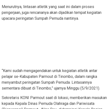
Menurutnya, lintasan atletik yang saat ini dalam proses
pengerjaan, juga rencananya akan dijadikan tempat kegiatan
upacara peringatan Sumpah Pemuda nantinya.
“Kami sudah mengagendakan untuk kegiatan atletik antar
pelajar se-Kabupaten Parmout di Tinombo, dalam rangka
menyambut peringatan Sumpah Pemuda. Lintasannya
sementara dibuat di Tinombo,” ujarnya Minggu (5/9/2021).
Sekretaris KONI Parmout saat di lokasi, memberikan masukan
kepada Kepala Dinas Pemuda Olahraga dan Pariwisata