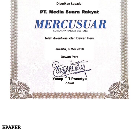
EPAPER