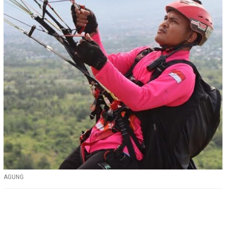
AGUNG