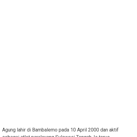
Agung lahir di Bambalemo pada 10 April 2000 dan aktif