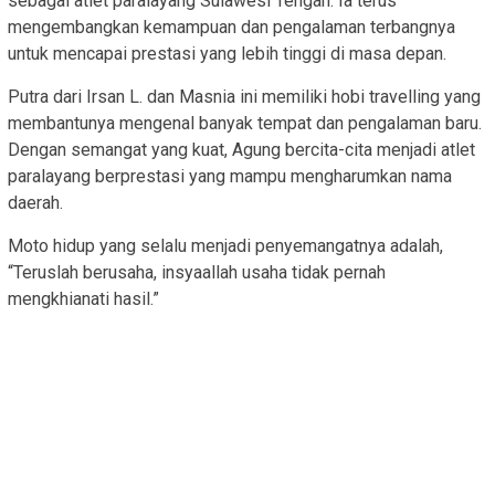
sebagai atlet paralayang Sulawesi Tengah. Ia terus
mengembangkan kemampuan dan pengalaman terbangnya
untuk mencapai prestasi yang lebih tinggi di masa depan.
Putra dari Irsan L. dan Masnia ini memiliki hobi travelling yang
membantunya mengenal banyak tempat dan pengalaman baru.
Dengan semangat yang kuat, Agung bercita-cita menjadi atlet
paralayang berprestasi yang mampu mengharumkan nama
daerah.
Moto hidup yang selalu menjadi penyemangatnya adalah,
“Teruslah berusaha, insyaallah usaha tidak pernah
mengkhianati hasil.”