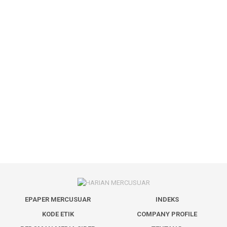
EPAPER MERCUSUAR
INDEKS
KODE ETIK
COMPANY PROFILE