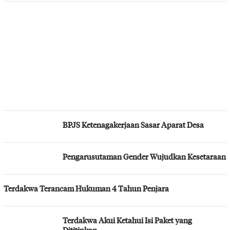
BPJS Ketenagakerjaan Sasar Aparat Desa
Pengarusutaman Gender Wujudkan Kesetaraan
Terdakwa Terancam Hukuman 4 Tahun Penjara
Terdakwa Akui Ketahui Isi Paket yang
Dititipkan