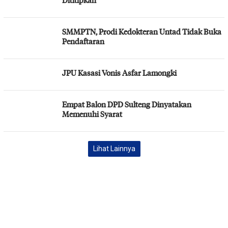
SMMPTN, Prodi Kedokteran Untad Tidak Buka
Pendaftaran
JPU Kasasi Vonis Asfar Lamongki
Empat Balon DPD Sulteng Dinyatakan
Memenuhi Syarat
Lihat Lainnya