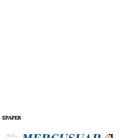
EPAPER