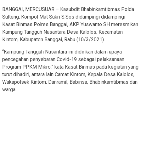
BANGGAI, MERCUSUAR – Kasubdit Bhabinkamtibmas Polda
Sulteng, Kompol Mat Sukri S.Sos didampingi didampingi
Kasat Binmas Polres Banggai, AKP Yuswanto SH meresmikan
Kampung Tangguh Nusantara Desa Kalolos, Kecamatan
Kintom, Kabupaten Banggai, Rabu (10/3/2021).
“Kampung Tangguh Nusantara ini didirikan dalam upaya
pencegahan penyebaran Covid-19 sebagai pelaksanaan
Program PPKM Mikro,” kata Kasat Binmas pada kegiatan yang
turut dihadiri, antara lain Camat Kintom, Kepala Desa Kalolos,
Wakapolsek Kintom, Danramil, Babinsa, Bhabinkamtibmas dan
warga.