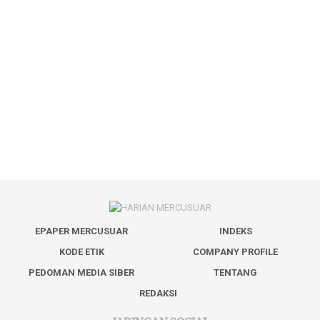
EPAPER MERCUSUAR
INDEKS
KODE ETIK
COMPANY PROFILE
PEDOMAN MEDIA SIBER
TENTANG
REDAKSI