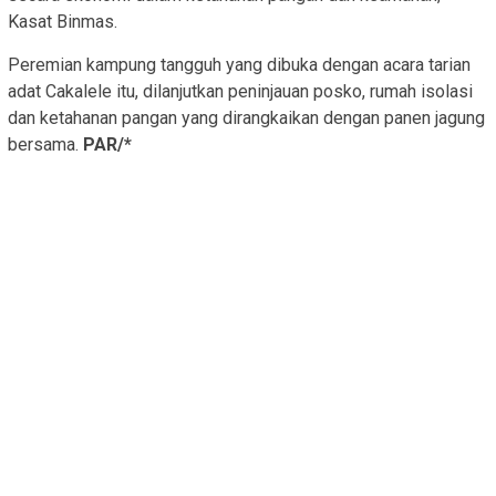
Kasat Binmas.
Peremian kampung tangguh yang dibuka dengan acara tarian
adat Cakalele itu, dilanjutkan peninjauan posko, rumah isolasi
dan ketahanan pangan yang dirangkaikan dengan panen jagung
bersama.
PAR/*