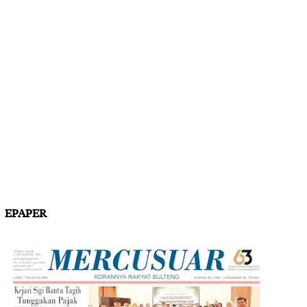
EPAPER