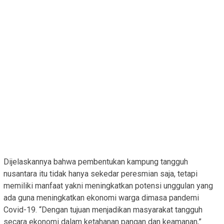
Dijelaskannya bahwa pembentukan kampung tangguh
nusantara itu tidak hanya sekedar peresmian saja, tetapi
memiliki manfaat yakni meningkatkan potensi unggulan yang
ada guna meningkatkan ekonomi warga dimasa pandemi
Covid-19. “Dengan tujuan menjadikan masyarakat tangguh
secara ekonomi dalam ketahanan pangan dan keamanan,”