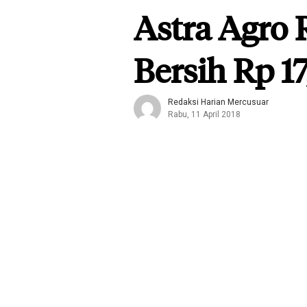
Astra Agro 
Bersih Rp 17
Redaksi Harian Mercusuar
Rabu, 11 April 2018