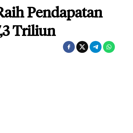
Raih Pendapatan
,3 Triliun