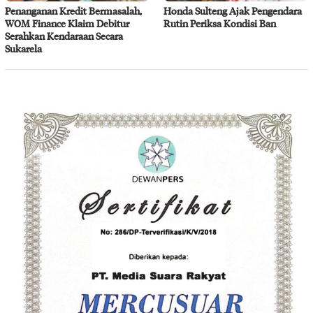
Penanganan Kredit Bermasalah,
Honda Sulteng Ajak Pengendara
WOM Finance Klaim Debitur
Rutin Periksa Kondisi Ban
Serahkan Kendaraan Secara
Sukarela