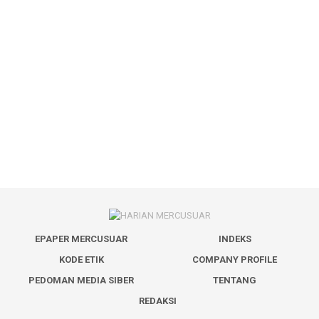
EPAPER MERCUSUAR
INDEKS
KODE ETIK
COMPANY PROFILE
PEDOMAN MEDIA SIBER
TENTANG
REDAKSI