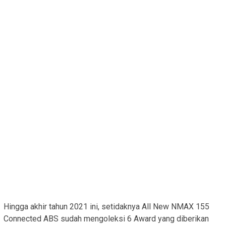
Hingga akhir tahun 2021 ini, setidaknya All New NMAX 155
Connected ABS sudah mengoleksi 6 Award yang diberikan