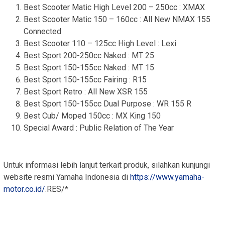
Best Scooter Matic High Level 200 – 250cc : XMAX
Best Scooter Matic 150 – 160cc : All New NMAX 155
Connected
Best Scooter 110 – 125cc High Level : Lexi
Best Sport 200-250cc Naked : MT 25
Best Sport 150-155cc Naked : MT 15
Best Sport 150-155cc Fairing : R15
Best Sport Retro : All New XSR 155
Best Sport 150-155cc Dual Purpose : WR 155 R
Best Cub/ Moped 150cc : MX King 150
Special Award : Public Relation of The Year
Untuk informasi lebih lanjut terkait produk, silahkan kunjungi
website resmi Yamaha Indonesia di
https://www.yamaha-
motor.co.id/
.RES/*