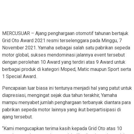
MERCUSUAR – Ajang penghargaan otomotif tahunan bertajuk
Grid Oto Award 2021 resmi terselenggara pada Minggu, 7
November 2021. Yamaha sebagai salah satu pabrikan sepeda
motor global, sukses mendominasi jalannya event tersebut
dengan perolehan 10 Award yang terdiri atas 9 Award untuk
berbagai produk di kategori Moped, Matic maupun Sport serta
1 Special Award.
Pencapaian luar biasa ini tentunya menjadi hal yang patut untuk
diapresiasi, mengingat sejak dua tahun terakhir, Yamaha
mampu menyabet jumlah penghargaan terbanyak diantara para
pabrikan sepeda motor lainnya yang ikut berpartisipasi di
ajang tersebut.
“Kami mengucapkan terima kasih kepada Grid Oto atas 10