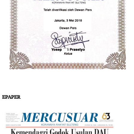
EPAPER