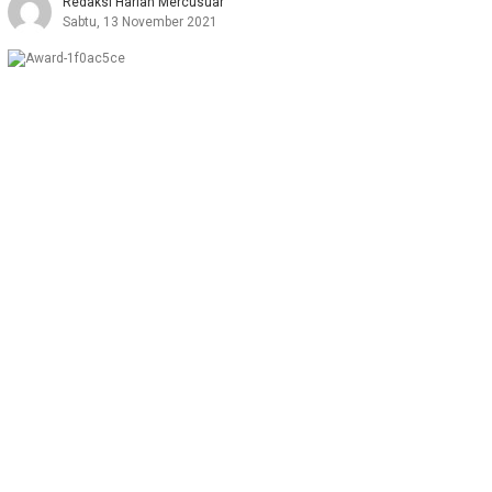
Redaksi Harian Mercusuar
Sabtu, 13 November 2021