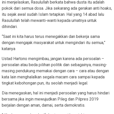
ini menjelaskan, Rasulullah berkata bahwa dusta itu adalah
pokok dari semua dosa. Jika sekarang ada gerakan anti hoaks,
itu sejak awal sudah Islam tetapkan. Hal yang 14 abad lalu
Rasulullah telah mewanti-wanti kepada umatnya untuk
dihindari.
“Saat ini kita harus terus menegakkan dan bekerja sama
dengan mengajak masyarakat untuk mengindari itu semua,”
katanya
Ustad Hartono mengimbau, jangan karena ada persoalan –
persoalan atau beda pilihan politik dan sebagainya, masing-
masing pendukung memakai dengan cara – cara atau dengan
kata lain menghalalkan segala macam cara sampai kepada
tingkat kebohongan pun, itu seolah menjadi legal.
Dia menegaskan, hal ini menjadi persoalan yang harus hindari
bersama jika ingin mewujudkan Pileg dan Pilpres 2019
berjalan dengan aman, damai, serta demokratis.