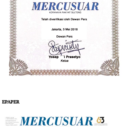
EPAPER