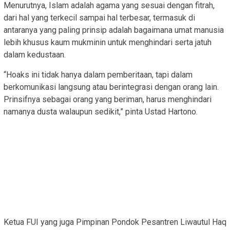
Menurutnya, Islam adalah agama yang sesuai dengan fitrah,
dari hal yang terkecil sampai hal terbesar, termasuk di
antaranya yang paling prinsip adalah bagaimana umat manusia
lebih khusus kaum mukminin untuk menghindari serta jatuh
dalam kedustaan.
“Hoaks ini tidak hanya dalam pemberitaan, tapi dalam
berkomunikasi langsung atau berintegrasi dengan orang lain.
Prinsifnya sebagai orang yang beriman, harus menghindari
namanya dusta walaupun sedikit,” pinta Ustad Hartono.
Ketua FUI yang juga Pimpinan Pondok Pesantren Liwautul Haq