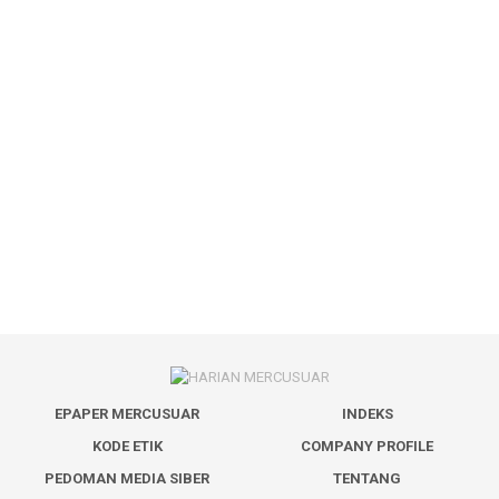
EPAPER MERCUSUAR
INDEKS
KODE ETIK
COMPANY PROFILE
PEDOMAN MEDIA SIBER
TENTANG