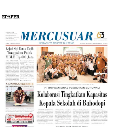
EPAPER