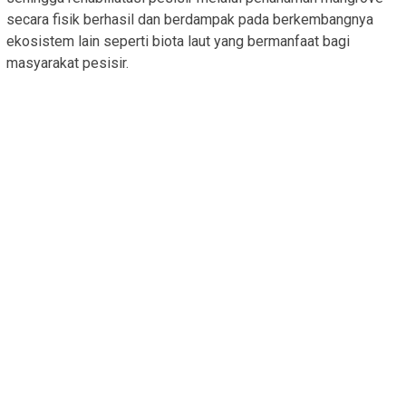
secara fisik berhasil dan berdampak pada berkembangnya
ekosistem lain seperti biota laut yang bermanfaat bagi
masyarakat pesisir.