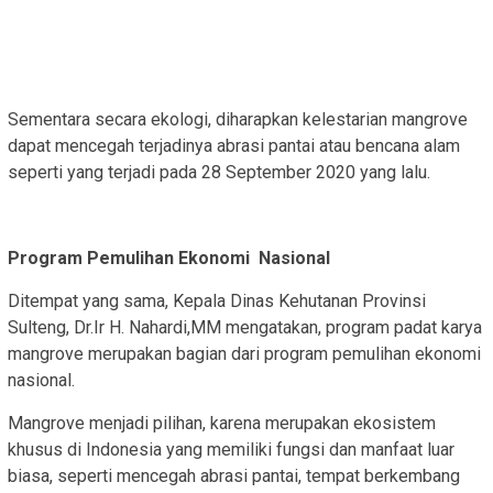
Sementara secara ekologi, diharapkan kelestarian mangrove
dapat mencegah terjadinya abrasi pantai atau bencana alam
seperti yang terjadi pada 28 September 2020 yang lalu.
Program Pemulihan Ekonomi Nasional
Ditempat yang sama, Kepala Dinas Kehutanan Provinsi
Sulteng, Dr.Ir H. Nahardi,MM mengatakan, program padat karya
mangrove merupakan bagian dari program pemulihan ekonomi
nasional.
Mangrove menjadi pilihan, karena merupakan ekosistem
khusus di Indonesia yang memiliki fungsi dan manfaat luar
biasa, seperti mencegah abrasi pantai, tempat berkembang