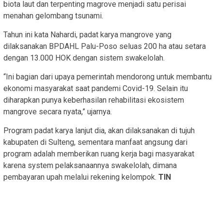
biota laut dan terpenting magrove menjadi satu perisai
menahan gelombang tsunami.
Tahun ini kata Nahardi, padat karya mangrove yang
dilaksanakan BPDAHL Palu-Poso seluas 200 ha atau setara
dengan 13.000 HOK dengan sistem swakelolah.
“Ini bagian dari upaya pemerintah mendorong untuk membantu
ekonomi masyarakat saat pandemi Covid-19. Selain itu
diharapkan punya keberhasilan rehabilitasi ekosistem
mangrove secara nyata,” ujarnya.
Program padat karya lanjut dia, akan dilaksanakan di tujuh
kabupaten di Sulteng, sementara manfaat angsung dari
program adalah memberikan ruang kerja bagi masyarakat
karena system pelaksanaannya swakelolah, dimana
pembayaran upah melalui rekening kelompok.
TIN