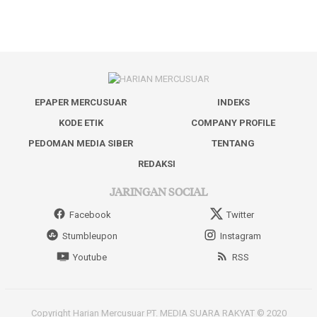
EPAPER MERCUSUAR
INDEKS
KODE ETIK
COMPANY PROFILE
PEDOMAN MEDIA SIBER
TENTANG
REDAKSI
JARINGAN SOCIAL
Facebook
Twitter
Stumbleupon
Instagram
Youtube
RSS
Copyright Harian Mercusuar PT. MEDIA SUARA RAKYAT © 2020