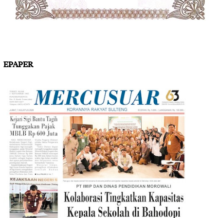
EPAPER