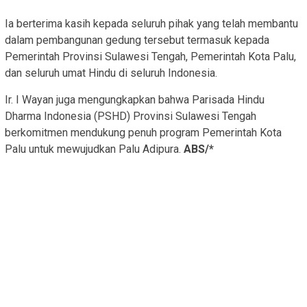
Ia berterima kasih kepada seluruh pihak yang telah membantu
dalam pembangunan gedung tersebut termasuk kepada
Pemerintah Provinsi Sulawesi Tengah, Pemerintah Kota Palu,
dan seluruh umat Hindu di seluruh Indonesia.
Ir. I Wayan juga mengungkapkan bahwa Parisada Hindu
Dharma Indonesia (PSHD) Provinsi Sulawesi Tengah
berkomitmen mendukung penuh program Pemerintah Kota
Palu untuk mewujudkan Palu Adipura.
ABS/*