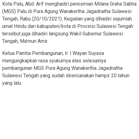
Kota Palu, Abd. Arif menghadiri peresmian Milana Graha Sabha
(MGS) Palu di Pura Agung Wanakertha Jagadnatha Sulawesi
Tengah, Rabu (20/10/2021). Kegiatan yang dihadiri sejumlah
umat Hindu dari kabupaten/kota di Provinsi Sulawesi Tengah
tersebut juga dihadiri langsung Wakil Gubernur Sulawesi
Tengah, Ma’mun Amir.
Ketua Panitia Pembangunan, Ir. I Wayan Suyasa
mengungkapkan rasa syukurnya atas selesainya
pembangunan MGS Pura Agung Wanakertha Jagadnatha
Sulawesi Tengah yang sudah direncanakan hampir 20 tahun
yang lalu.