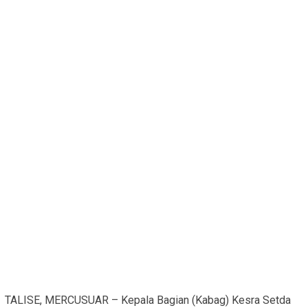
TALISE, MERCUSUAR – Kepala Bagian (Kabag) Kesra Setda