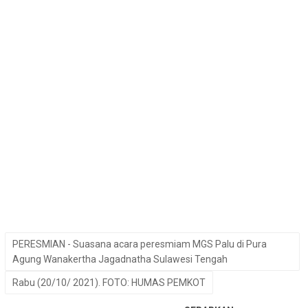
PERESMIAN - Suasana acara peresmiam MGS Palu di Pura
Agung Wanakertha Jagadnatha Sulawesi Tengah
Rabu (20/10/ 2021). FOTO: HUMAS PEMKOT