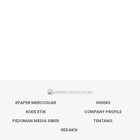
EPAPER MERCUSUAR
INDEKS
KODE ETIK
COMPANY PROFILE
PEDOMAN MEDIA SIBER
TENTANG
REDAKSI