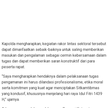
Kapolda mengharapkan, kegiatan rakor lintas sektoral tersebut
dapat dimanfaatkan sebaik-baiknya untuk saling memberikan
masukan dan pengalaman sebagai cermin kebersamaan dalam
tugas dan dapat memberikan saran konstruktif dari para
peserta rapat.
“Saya mengharapkan hendaknya dalam pelaksanaan tugas
pengamanan ini harus dilandasi profesionalisme, etika moral
serta komitmen yang kuat agar menciptakan Sitkamtibmas
yang kondusif, khususnya menjelang hari raya Idul Fitri 1439
H,” ujarnya.