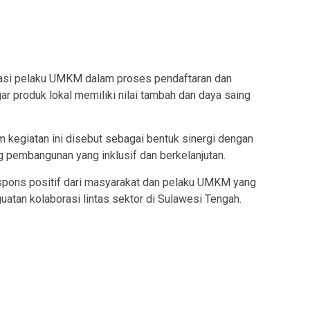
tasi pelaku UMKM dalam proses pendaftaran dan
ar produk lokal memiliki nilai tambah dan daya saing
 kegiatan ini disebut sebagai bentuk sinergi dengan
pembangunan yang inklusif dan berkelanjutan.
spons positif dari masyarakat dan pelaku UMKM yang
atan kolaborasi lintas sektor di Sulawesi Tengah.