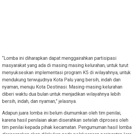
“Lomba ini diharapkan dapat menggairahkan partisipasi
masyarakat yang ada di masing masing kelurahan, untuk turut
menyukseskan implementasi program K5 di wilayahnya, untuk
mendukung terwujudnya Kota Palu yang bersih, indah dan
nyaman, menuju Kota Destinasi. Masing-masing kelurahan
diberi waktu dua bulan untuk menjadikan wilayahnya lebih
bersih, indah, dan nyaman,” jelasnya.
Adapun juara lomba ini belum diumumkan oleh tim penilai,
karena hasil penilaian akan diserahkan setelah diproses oleh
tim penilai kepada pihak kecamatan. Pengumuman hasil lomba