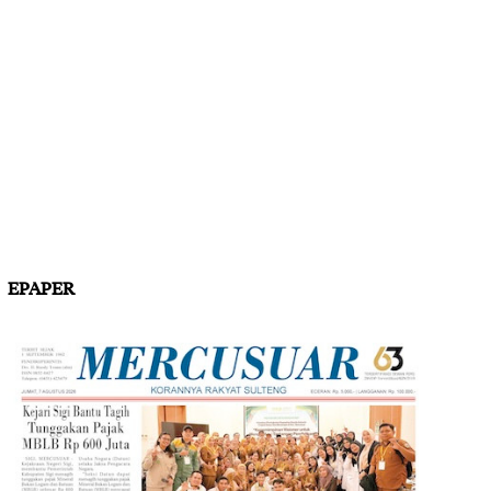
EPAPER