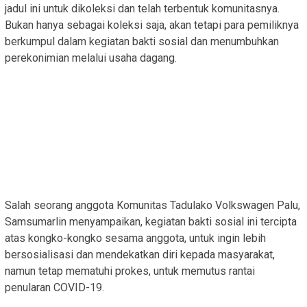
jadul ini untuk dikoleksi dan telah terbentuk komunitasnya.
Bukan hanya sebagai koleksi saja, akan tetapi para pemiliknya
berkumpul dalam kegiatan bakti sosial dan menumbuhkan
perekonimian melalui usaha dagang.
Salah seorang anggota Komunitas Tadulako Volkswagen Palu,
Samsumarlin menyampaikan, kegiatan bakti sosial ini tercipta
atas kongko-kongko sesama anggota, untuk ingin lebih
bersosialisasi dan mendekatkan diri kepada masyarakat,
namun tetap mematuhi prokes, untuk memutus rantai
penularan COVID-19.