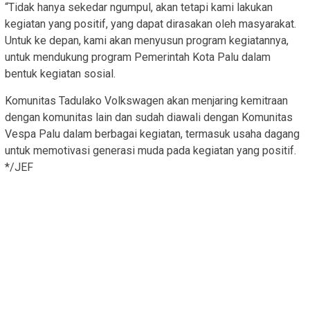
“Tidak hanya sekedar ngumpul, akan tetapi kami lakukan
kegiatan yang positif, yang dapat dirasakan oleh masyarakat.
Untuk ke depan, kami akan menyusun program kegiatannya,
untuk mendukung program Pemerintah Kota Palu dalam
bentuk kegiatan sosial.
Komunitas Tadulako Volkswagen akan menjaring kemitraan
dengan komunitas lain dan sudah diawali dengan Komunitas
Vespa Palu dalam berbagai kegiatan, termasuk usaha dagang
untuk memotivasi generasi muda pada kegiatan yang positif.
*/JEF