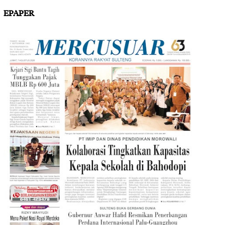
EPAPER