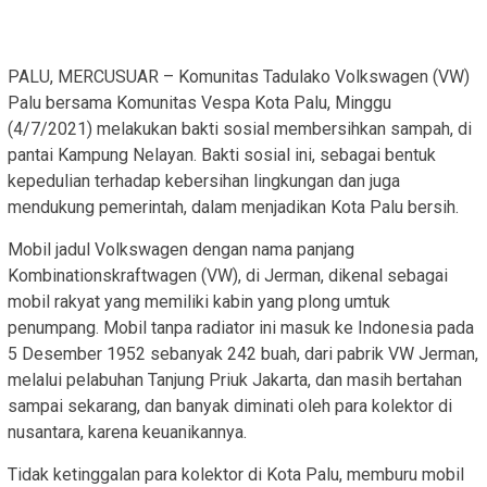
PALU, MERCUSUAR – Komunitas Tadulako Volkswagen (VW)
Palu bersama Komunitas Vespa Kota Palu, Minggu
(4/7/2021) melakukan bakti sosial membersihkan sampah, di
pantai Kampung Nelayan. Bakti sosial ini, sebagai bentuk
kepedulian terhadap kebersihan lingkungan dan juga
mendukung pemerintah, dalam menjadikan Kota Palu bersih.
Mobil jadul Volkswagen dengan nama panjang
Kombinationskraftwagen (VW), di Jerman, dikenal sebagai
mobil rakyat yang memiliki kabin yang plong umtuk
penumpang. Mobil tanpa radiator ini masuk ke Indonesia pada
5 Desember 1952 sebanyak 242 buah, dari pabrik VW Jerman,
melalui pelabuhan Tanjung Priuk Jakarta, dan masih bertahan
sampai sekarang, dan banyak diminati oleh para kolektor di
nusantara, karena keuanikannya.
Tidak ketinggalan para kolektor di Kota Palu, memburu mobil