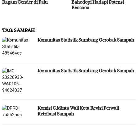
Ragam Gender di Palu
Bahodopi Hadapi Potensi
Bencana
TAG:
SAMPAH
Komunitas Statistik Sumbang Gerobak Sampah
Komunitas Statistik Sumbang Gerobak Sampah
Komisi C,Minta Wali Kota Revisi Perwali
Retribusi Sampah