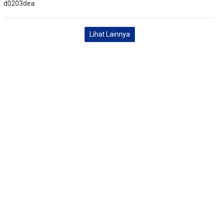
Lihat Lainnya