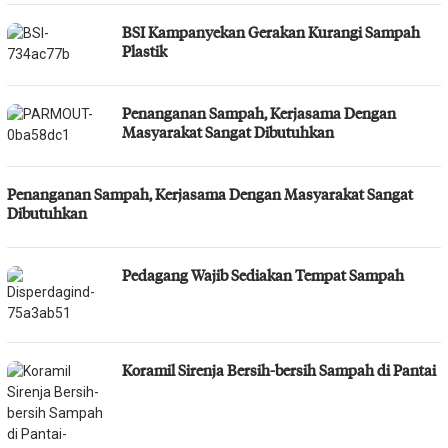
BSI Kampanyekan Gerakan Kurangi Sampah
Plastik
Penanganan Sampah, Kerjasama Dengan
Masyarakat Sangat Dibutuhkan
Penanganan Sampah, Kerjasama Dengan Masyarakat Sangat
Dibutuhkan
Pedagang Wajib Sediakan Tempat Sampah
Koramil Sirenja Bersih-bersih Sampah di Pantai