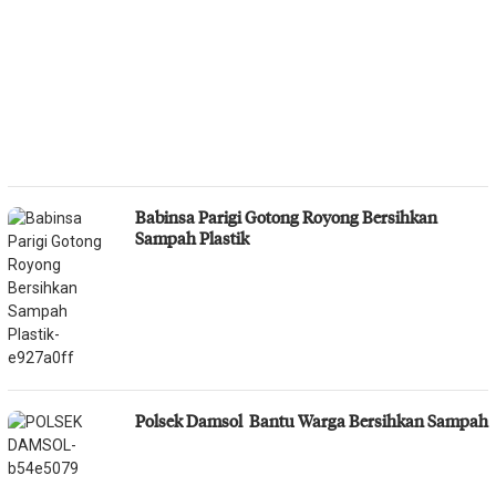
Babinsa Parigi Gotong Royong Bersihkan
Sampah Plastik
Polsek Damsol Bantu Warga Bersihkan Sampah