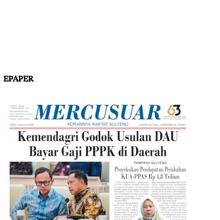
EPAPER