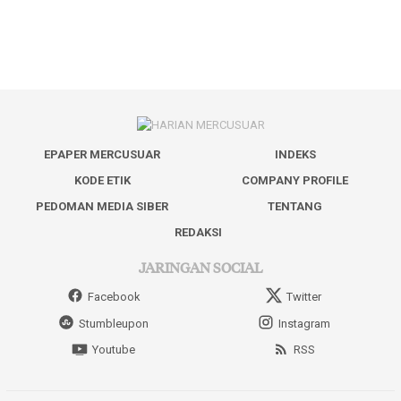
EPAPER MERCUSUAR
INDEKS
KODE ETIK
COMPANY PROFILE
PEDOMAN MEDIA SIBER
TENTANG
REDAKSI
JARINGAN SOCIAL
Facebook
Twitter
Stumbleupon
Instagram
Youtube
RSS