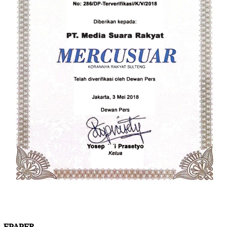
EPAPER