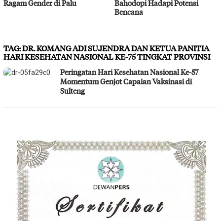
Ragam Gender di Palu
Bahodopi Hadapi Potensi
Bencana
TAG:
DR. KOMANG ADI SUJENDRA DAN KETUA PANITIA
HARI KESEHATAN NASIONAL KE-75 TINGKAT PROVINSI
Peringatan Hari Kesehatan Nasional Ke-57
Momentum Genjot Capaian Vaksinasi di
Sulteng