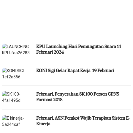
KPU Launching Hari Pemungutan Suara 14
Februari 2024
KONI Sigi Gelar Rapat Kerja 19 Februari
Februari, Penyerahan SK 100 Persen CPNS
Formasi 2018
Februari, ASN Pemkot Wajib Terapkan Sistem E-
Kinerja