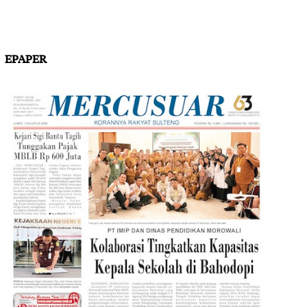
EPAPER