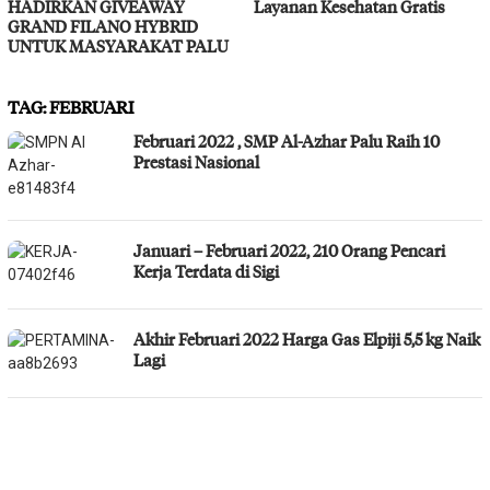
HADIRKAN GIVEAWAY
Layanan Kesehatan Gratis
GRAND FILANO HYBRID
UNTUK MASYARAKAT PALU
TAG:
FEBRUARI
Februari 2022 , SMP Al-Azhar Palu Raih 10
Prestasi Nasional
Januari – Februari 2022, 210 Orang Pencari
Kerja Terdata di Sigi
Akhir Februari 2022 Harga Gas Elpiji 5,5 kg Naik
Lagi