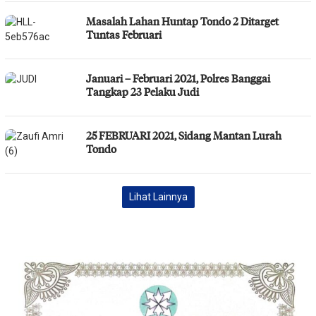
Masalah Lahan Huntap Tondo 2 Ditarget
Tuntas Februari
Januari – Februari 2021, Polres Banggai
Tangkap 23 Pelaku Judi
25 FEBRUARI 2021, Sidang Mantan Lurah
Tondo
Lihat Lainnya