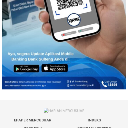
EPAPER MERCUSUAR
INDEKS