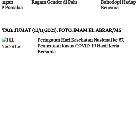
Ragam Gender di Palu
Bahodopi Hadapi Potensi
Bencana
TAG:
JUMAT (12/11/2021). FOTO: IMAM EL ABRAR/MS
Peringatan Hari Kesehatan Nasional ke-57,
Penurunan Kasus COVID-19 Hasil Kerja
Bersama