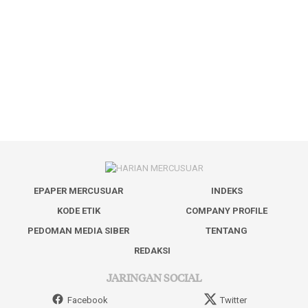
EPAPER MERCUSUAR
INDEKS
KODE ETIK
COMPANY PROFILE
PEDOMAN MEDIA SIBER
TENTANG
REDAKSI
JARINGAN SOCIAL
Facebook
Twitter