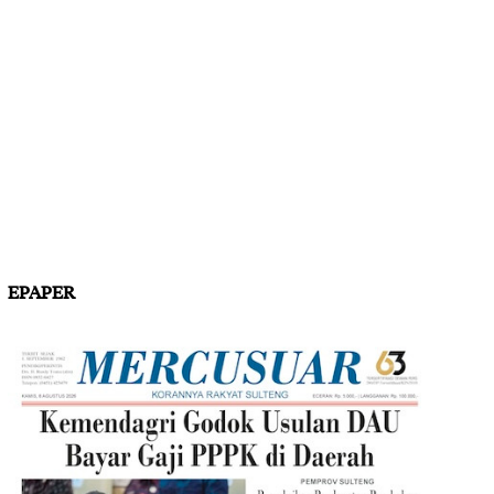
EPAPER