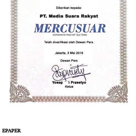
EPAPER