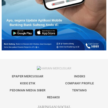
EPAPER MERCUSUAR
INDEKS
KODE ETIK
COMPANY PROFILE
PEDOMAN MEDIA SIBER
TENTANG
REDAKSI
JARINGAN SOCIAL