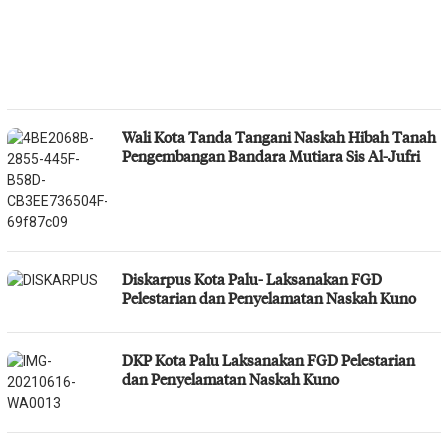
Wali Kota Tanda Tangani Naskah Hibah Tanah
Pengembangan Bandara Mutiara Sis Al-Jufri
Diskarpus Kota Palu- Laksanakan FGD
Pelestarian dan Penyelamatan Naskah Kuno
DKP Kota Palu Laksanakan FGD Pelestarian
dan Penyelamatan Naskah Kuno