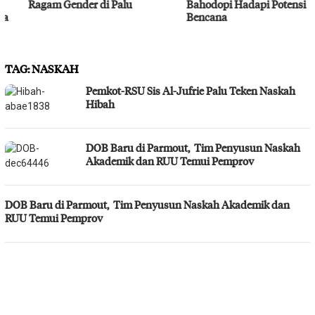
Ragam Gender di Palu
Bahodopi Hadapi Potensi
Bencana
TAG:
NASKAH
Pemkot-RSU Sis Al-Jufrie Palu Teken Naskah
Hibah
DOB Baru di Parmout, Tim Penyusun Naskah
Akademik dan RUU Temui Pemprov
DOB Baru di Parmout, Tim Penyusun Naskah Akademik dan
RUU Temui Pemprov