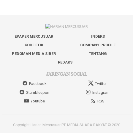
EPAPER MERCUSUAR
INDEKS
KODE ETIK
COMPANY PROFILE
PEDOMAN MEDIA SIBER
TENTANG
REDAKSI
JARINGAN SOCIAL
Facebook
Twitter
Stumbleupon
Instagram
Youtube
RSS
Copyright Harian Mercusuar PT. MEDIA SUARA RAKYAT © 2020