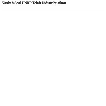
Naskah Soal UNKP Telah Didistribusikan