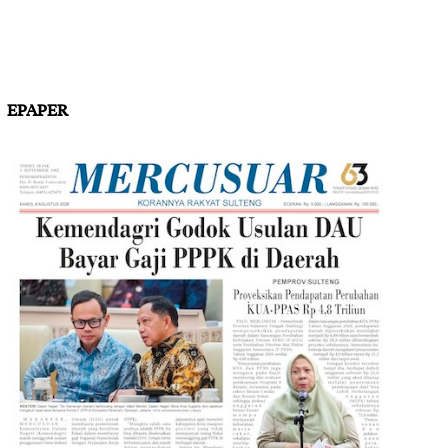
EPAPER