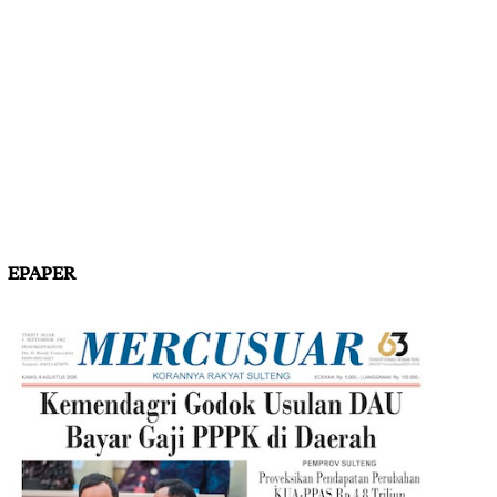
EPAPER