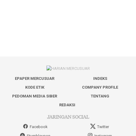
EPAPER MERCUSUAR
INDEKS
KODE ETIK
COMPANY PROFILE
PEDOMAN MEDIA SIBER
TENTANG
REDAKSI
JARINGAN SOCIAL
Facebook
Twitter
Stumbleupon
Instagram