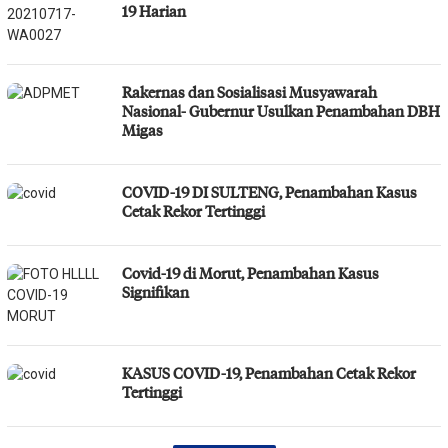
19 Harian
Rakernas dan Sosialisasi Musyawarah
Nasional- Gubernur Usulkan Penambahan DBH
Migas
COVID-19 DI SULTENG, Penambahan Kasus
Cetak Rekor Tertinggi
Covid-19 di Morut, Penambahan Kasus
Signifikan
KASUS COVID-19, Penambahan Cetak Rekor
Tertinggi