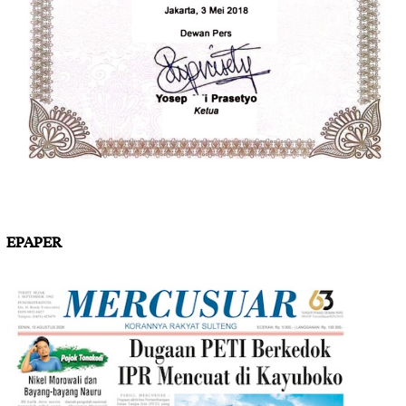
EPAPER