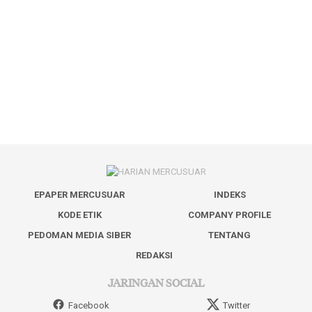
EPAPER MERCUSUAR
INDEKS
KODE ETIK
COMPANY PROFILE
PEDOMAN MEDIA SIBER
TENTANG
REDAKSI
JARINGAN SOCIAL
Facebook
Twitter