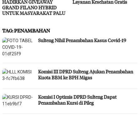
HADIRKAN GIVEAWAY
Layanan Kesehatan Gratis
GRAND FILANO HYBRID
UNTUK MASYARAKAT PALU
TAG:
PENAMBAHAN
Sulteng Nihil Penambahan Kasus Covid-19
Komisi III DPRD Sulteng Ajukan Penambahan
Kuota BBM ke BPH Migas
Komisi I Optimis DPRD Sulteng Dapat
Penambahan Kursi di Pileg