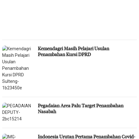
Kemendagri Masih Pelajari Usulan
Penambahan Kursi DPRD
Pegadaian Area Palu Target Penambahan
Nasabah
Indonesia Urutan Pertama Penambahan Covid-