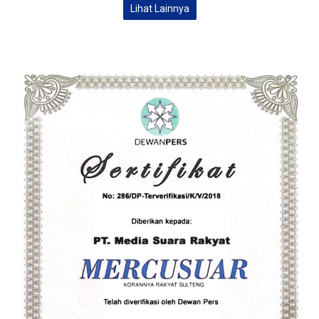
Lihat Lainnya