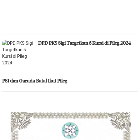
DPD PKS Sigi Targetkan 5 Kursi di Pileg 2024
PSI dan Garuda Batal Ikut Pileg