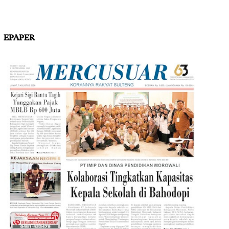
EPAPER