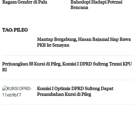
Ragam Gender di Palu
Bahodopi Hadapi Potensi
Bencana
TAG:
PILEG
Mantap Bergabung, Hasan Bajamal Siap Bawa
PKB ke Senayan
Perjuangkan 55 Kursi di Pileg, Komisi I DPRD Sulteng Temui KPU
RI
Komisi I Optimis DPRD Sulteng Dapat
Penambahan Kursi di Pileg