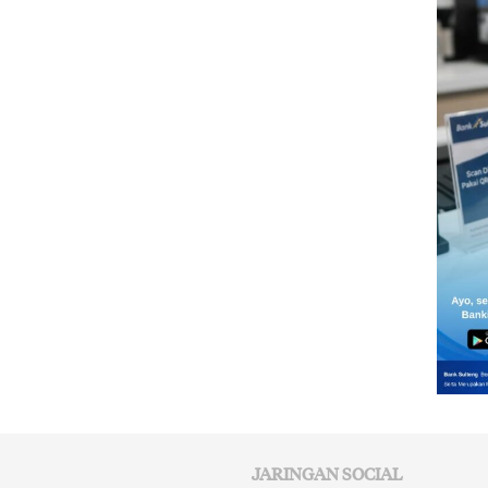
JARINGAN SOCIAL