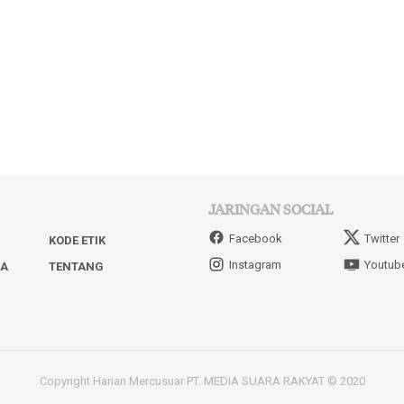
JARINGAN SOCIAL
Facebook
Twitter
KODE ETIK
Instagram
Youtub
IA
TENTANG
Copyright Harian Mercusuar PT. MEDIA SUARA RAKYAT © 2020