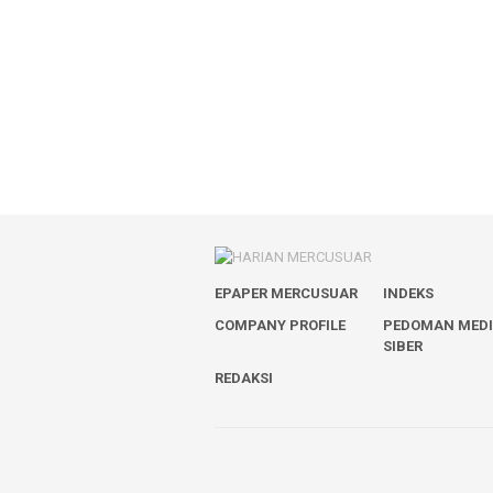
EPAPER MERCUSUAR
INDEKS
COMPANY PROFILE
PEDOMAN MED
SIBER
REDAKSI