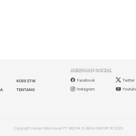
JARINGAN SOCIAL
Facebook
Twitter
KODE ETIK
Instagram
Youtub
IA
TENTANG
Copyright Harian Mercusuar PT. MEDIA SUARA RAKYAT © 2020