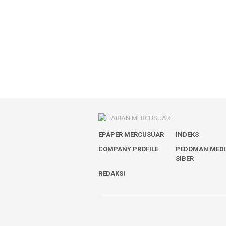
EPAPER MERCUSUAR
INDEKS
COMPANY PROFILE
PEDOMAN MED
SIBER
REDAKSI