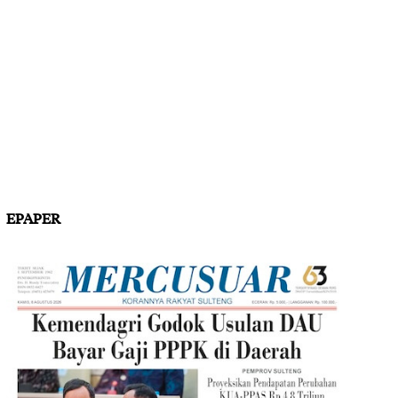
EPAPER