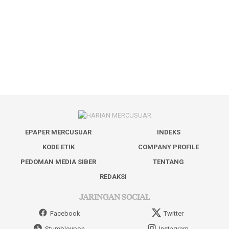
EPAPER MERCUSUAR
INDEKS
KODE ETIK
COMPANY PROFILE
PEDOMAN MEDIA SIBER
TENTANG
REDAKSI
JARINGAN SOCIAL
Facebook
Twitter
Stumbleupon
Instagram