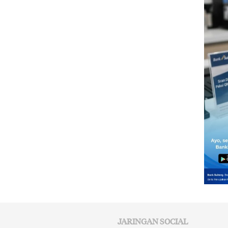
JARINGAN SOCIAL