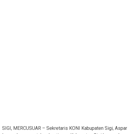
SIGI, MERCUSUAR – Sekretaris KONI Kabupaten Sigi, Aspar