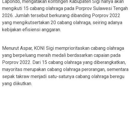
Lapondo, mengatakan kontingen Kabupaten Sigi hanya akan
mengikuti 15 cabang olahraga pada Porprov Sulawesi Tengah
2026. Jumlah tersebut berkurang dibanding Porprov 2022
yang mengikutsertakan 20 cabang olahraga, seiring adanya
kebijakan efisiensi anggaran.
Menurut Aspar, KONI Sigi memprioritaskan cabang olahraga
yang berpeluang meraih medali berdasarkan capaian pada
Porprov 2022. Dari 15 cabang olahraga yang diberangkatkan,
mayoritas merupakan cabang olahraga perorangan, sementara
sepak takraw menjadi satu-satunya cabang olahraga beregu
yang diikutkan.