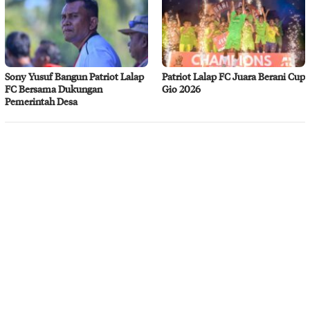
Sony Yusuf Bangun Patriot Lalap
Patriot Lalap FC Juara Berani Cup
FC Bersama Dukungan
Gio 2026
Pemerintah Desa