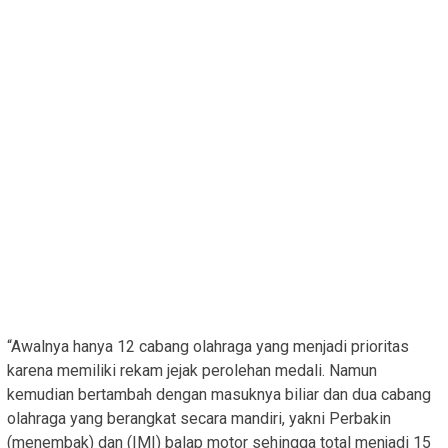
“Awalnya hanya 12 cabang olahraga yang menjadi prioritas
karena memiliki rekam jejak perolehan medali. Namun
kemudian bertambah dengan masuknya biliar dan dua cabang
olahraga yang berangkat secara mandiri, yakni Perbakin
(menembak) dan (IMI) balap motor sehingga total menjadi 15