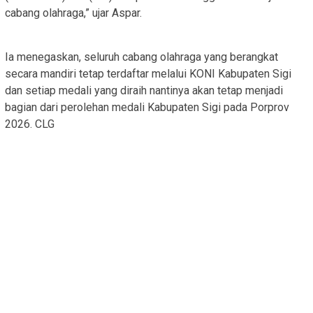
cabang olahraga,” ujar Aspar.
Ia menegaskan, seluruh cabang olahraga yang berangkat
secara mandiri tetap terdaftar melalui KONI Kabupaten Sigi
dan setiap medali yang diraih nantinya akan tetap menjadi
bagian dari perolehan medali Kabupaten Sigi pada Porprov
2026. CLG