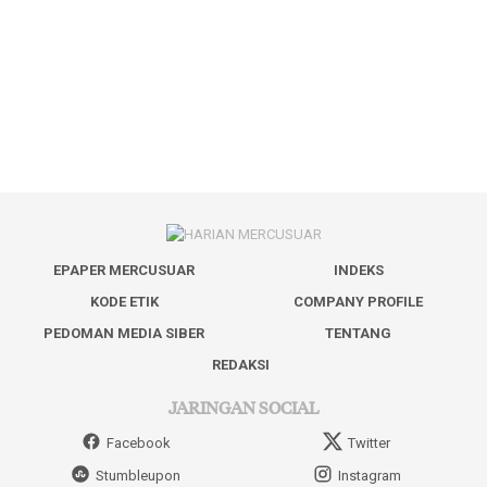
EPAPER MERCUSUAR
INDEKS
KODE ETIK
COMPANY PROFILE
PEDOMAN MEDIA SIBER
TENTANG
REDAKSI
JARINGAN SOCIAL
Facebook
Twitter
Stumbleupon
Instagram