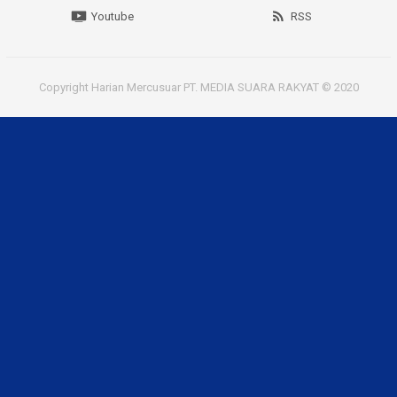
Youtube
RSS
Copyright Harian Mercusuar PT. MEDIA SUARA RAKYAT © 2020