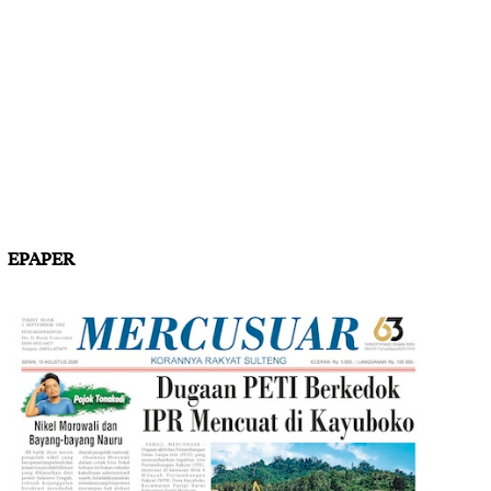
EPAPER