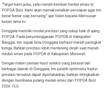
“Target kami jelas, yaitu meraih kembali medali emas di
POPDA Buol. Kami akan memaksimalkan persiapan agar tim
benar-benar siap bersaing,” ujar Valen kepada Mercusuar
belum lama ini.
Donggala memiliki modal prestasi yang cukup baik di ajang
POPDA. Pada penyelenggaraan POPDA di Kabupaten
Banggai, tim sepak bola Donggala berhasil meraih peringkat
ketiga. Bahkan prestasi lebih mentereng diraih saat meraih
medali emas pada POPDA di Kabupaten Morowali.
Dengan materi pemain hasil seleksi yang berasal dari
berbagai daerah di Donggala, tim pelatih optimistis tradisi
prestasi tersebut dapat dipertahankan, bahkan ditingkatkan
dengan membawa pulang medali emas dari POPDA Buol
2026. CLG