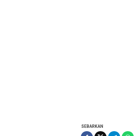
SEBARKAN