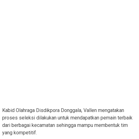
Kabid Olahraga Disdikpora Donggala, Vallen mengatakan
proses seleksi dilakukan untuk mendapatkan pemain terbaik
dari berbagai kecamatan sehingga mampu membentuk tim
yang kompetitif.