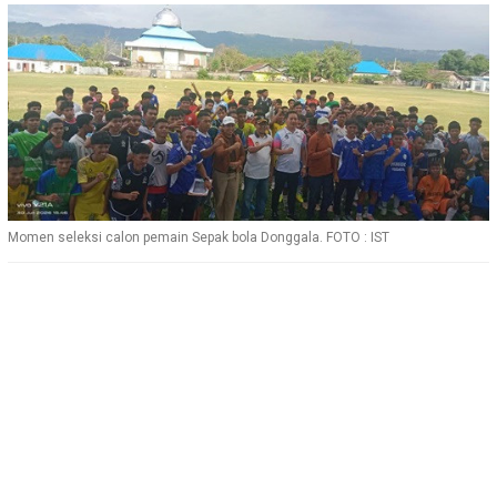
Momen seleksi calon pemain Sepak bola Donggala. FOTO : IST