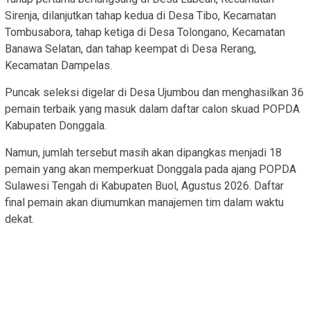
Sirenja, dilanjutkan tahap kedua di Desa Tibo, Kecamatan
Tombusabora, tahap ketiga di Desa Tolongano, Kecamatan
Banawa Selatan, dan tahap keempat di Desa Rerang,
Kecamatan Dampelas.
Puncak seleksi digelar di Desa Ujumbou dan menghasilkan 36
pemain terbaik yang masuk dalam daftar calon skuad POPDA
Kabupaten Donggala.
Namun, jumlah tersebut masih akan dipangkas menjadi 18
pemain yang akan memperkuat Donggala pada ajang POPDA
Sulawesi Tengah di Kabupaten Buol, Agustus 2026. Daftar
final pemain akan diumumkan manajemen tim dalam waktu
dekat.