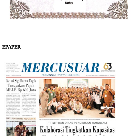
EPAPER