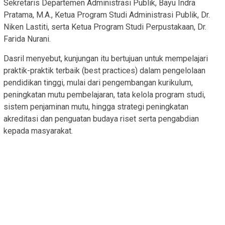
Sekretaris Departemen Administrasi Publik, Bayu Indra
Pratama, M.A., Ketua Program Studi Administrasi Publik, Dr.
Niken Lastiti, serta Ketua Program Studi Perpustakaan, Dr.
Farida Nurani.
Dasril menyebut, kunjungan itu bertujuan untuk mempelajari
praktik-praktik terbaik (best practices) dalam pengelolaan
pendidikan tinggi, mulai dari pengembangan kurikulum,
peningkatan mutu pembelajaran, tata kelola program studi,
sistem penjaminan mutu, hingga strategi peningkatan
akreditasi dan penguatan budaya riset serta pengabdian
kepada masyarakat.