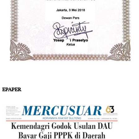
EPAPER