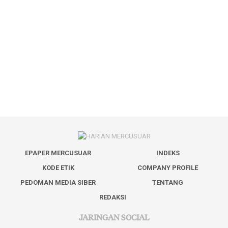
EPAPER MERCUSUAR
INDEKS
KODE ETIK
COMPANY PROFILE
PEDOMAN MEDIA SIBER
TENTANG
REDAKSI
JARINGAN SOCIAL