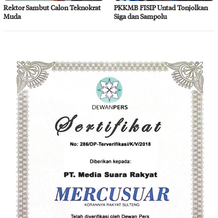
Rektor Sambut Calon Teknokrat
PKKMB FISIP Untad Tonjolkan
Muda
Siga dan Sampolu