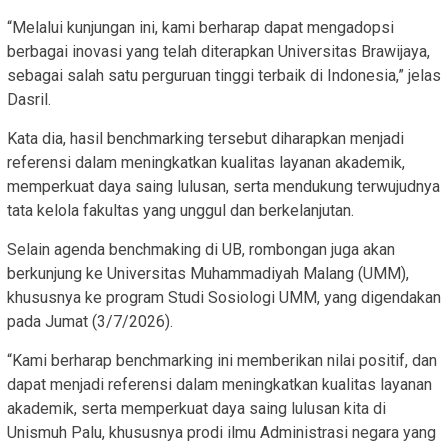
“Melalui kunjungan ini, kami berharap dapat mengadopsi
berbagai inovasi yang telah diterapkan Universitas Brawijaya,
sebagai salah satu perguruan tinggi terbaik di Indonesia,” jelas
Dasril.
Kata dia, hasil benchmarking tersebut diharapkan menjadi
referensi dalam meningkatkan kualitas layanan akademik,
memperkuat daya saing lulusan, serta mendukung terwujudnya
tata kelola fakultas yang unggul dan berkelanjutan.
Selain agenda benchmaking di UB, rombongan juga akan
berkunjung ke Universitas Muhammadiyah Malang (UMM),
khususnya ke program Studi Sosiologi UMM, yang digendakan
pada Jumat (3/7/2026).
“Kami berharap benchmarking ini memberikan nilai positif, dan
dapat menjadi referensi dalam meningkatkan kualitas layanan
akademik, serta memperkuat daya saing lulusan kita di
Unismuh Palu, khususnya prodi ilmu Administrasi negara yang