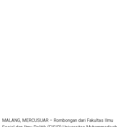
MALANG, MERCUSUAR – Rombongan dari Fakultas Ilmu