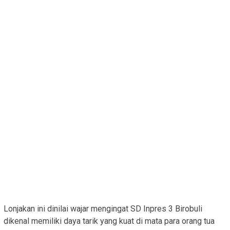
​Lonjakan ini dinilai wajar mengingat SD Inpres 3 Birobuli
dikenal memiliki daya tarik yang kuat di mata para orang tua