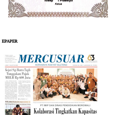
EPAPER