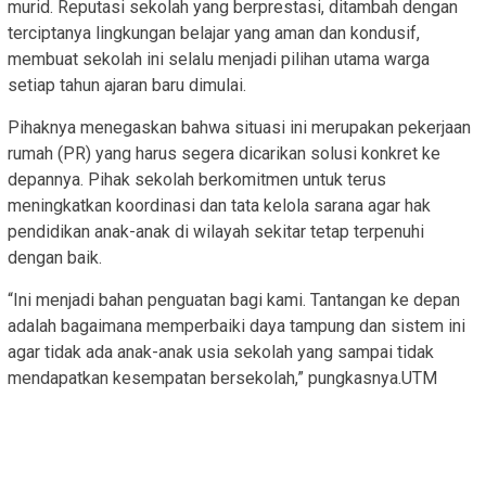
murid. Reputasi sekolah yang berprestasi, ditambah dengan
terciptanya lingkungan belajar yang aman dan kondusif,
membuat sekolah ini selalu menjadi pilihan utama warga
setiap tahun ajaran baru dimulai.
Pihaknya menegaskan bahwa situasi ini merupakan pekerjaan
rumah (PR) yang harus segera dicarikan solusi konkret ke
depannya. Pihak sekolah berkomitmen untuk terus
meningkatkan koordinasi dan tata kelola sarana agar hak
pendidikan anak-anak di wilayah sekitar tetap terpenuhi
dengan baik.
​“Ini menjadi bahan penguatan bagi kami. Tantangan ke depan
adalah bagaimana memperbaiki daya tampung dan sistem ini
agar tidak ada anak-anak usia sekolah yang sampai tidak
mendapatkan kesempatan bersekolah,” pungkasnya.UTM