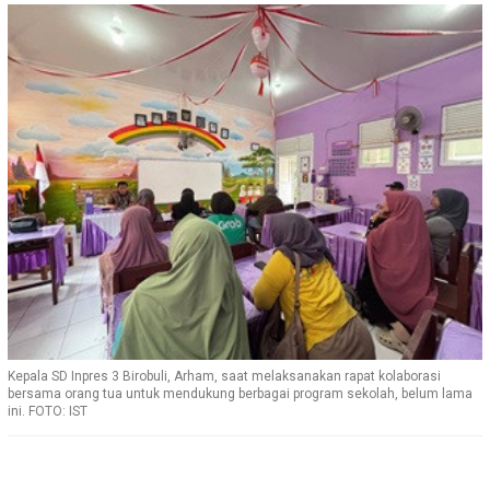
Kepala SD Inpres 3 Birobuli, Arham, saat melaksanakan rapat kolaborasi
bersama orang tua untuk mendukung berbagai program sekolah, belum lama
ini. FOTO: IST