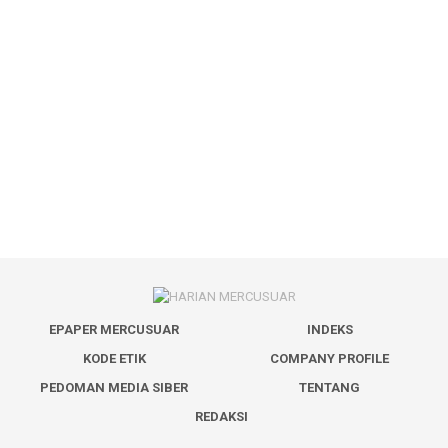
EPAPER MERCUSUAR
INDEKS
KODE ETIK
COMPANY PROFILE
PEDOMAN MEDIA SIBER
TENTANG
REDAKSI