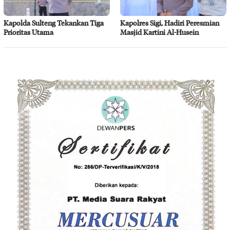
Kapolda Sulteng Tekankan Tiga
Kapolres Sigi, Hadiri Peresmian
Prioritas Utama
Masjid Kartini Al-Husein