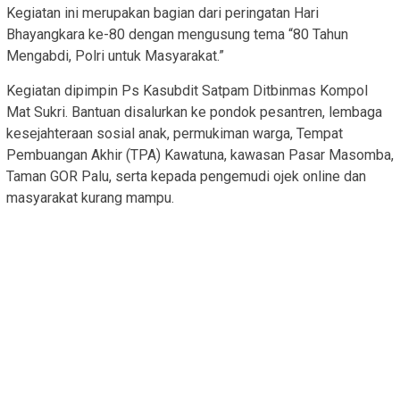
Kegiatan ini merupakan bagian dari peringatan Hari
Bhayangkara ke-80 dengan mengusung tema “80 Tahun
Mengabdi, Polri untuk Masyarakat.”
Kegiatan dipimpin Ps Kasubdit Satpam Ditbinmas Kompol
Mat Sukri. Bantuan disalurkan ke pondok pesantren, lembaga
kesejahteraan sosial anak, permukiman warga, Tempat
Pembuangan Akhir (TPA) Kawatuna, kawasan Pasar Masomba,
Taman GOR Palu, serta kepada pengemudi ojek online dan
masyarakat kurang mampu.