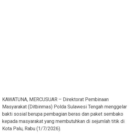
KAWATUNA, MERCUSUAR – Direktorat Pembinaan
Masyarakat (Ditbinmas) Polda Sulawesi Tengah menggelar
bakti sosial berupa pembagian beras dan paket sembako
kepada masyarakat yang membutuhkan di sejumlah titik di
Kota Palu, Rabu (1/7/2026).