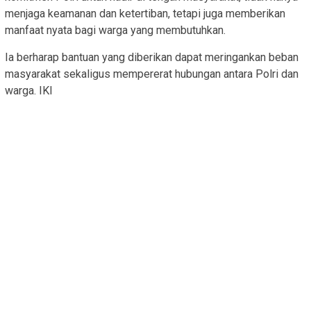
menjaga keamanan dan ketertiban, tetapi juga memberikan
manfaat nyata bagi warga yang membutuhkan.
Ia berharap bantuan yang diberikan dapat meringankan beban
masyarakat sekaligus mempererat hubungan antara Polri dan
warga. IKI