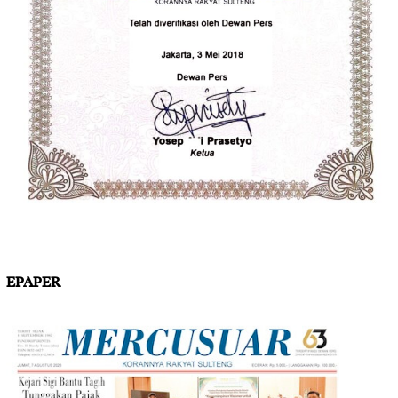
EPAPER