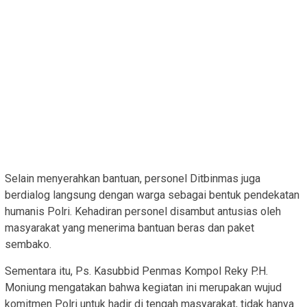
Selain menyerahkan bantuan, personel Ditbinmas juga
berdialog langsung dengan warga sebagai bentuk pendekatan
humanis Polri. Kehadiran personel disambut antusias oleh
masyarakat yang menerima bantuan beras dan paket
sembako.
Sementara itu, Ps. Kasubbid Penmas Kompol Reky P.H.
Moniung mengatakan bahwa kegiatan ini merupakan wujud
komitmen Polri untuk hadir di tengah masyarakat, tidak hanya