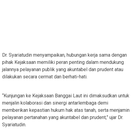
Dr. Syariatudin menyampaikan, hubungan kerja sama dengan
pihak Kejaksaan memiliki peran penting dalam mendukung
jalannya pelayanan publik yang akuntabel dan prudent atau
dilakukan secara cermat dan berhati-hati.
“Kunjungan ke Kejaksaan Banggai Laut ini dimaksudkan untuk
menjalin kolaborasi dan sinergi antarlembaga demi
memberikan kepastian hukum hak atas tanah, serta menjamin
pelayanan pertanahan yang akuntabel dan prudent,” ujar Dr.
Syariatudin.