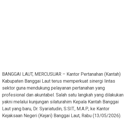
BANGGAI LAUT, MERCUSUAR – Kantor Pertanahan (Kantah)
Kabupaten Banggai Laut terus memperkuat sinergi lintas
sektor guna mendukung pelayanan pertanahan yang
profesional dan akuntabel. Salah satu langkah yang dilakukan
yakni melalui kunjungan silaturahim Kepala Kantah Banggai
Laut yang baru, Dr. Syariatudin, S.SIT., M.A.P., ke Kantor
Kejaksaan Negeri (Kejari) Banggai Laut, Rabu (13/05/2026).