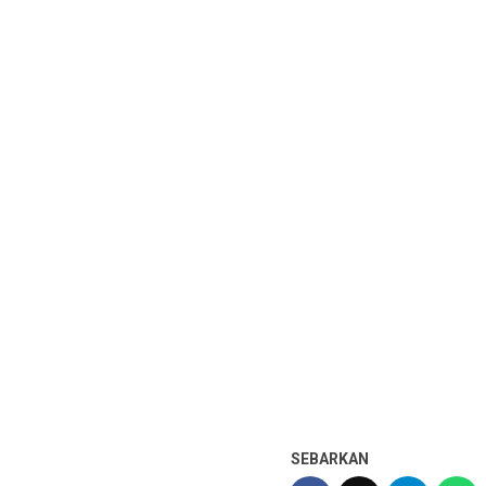
SEBARKAN