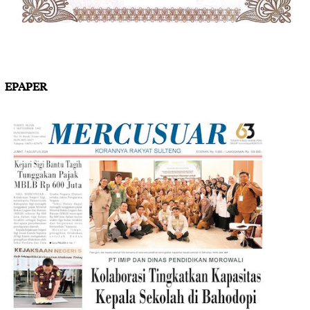
EPAPER