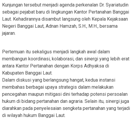
Kunjungan tersebut menjadi agenda perkenalan Dr. Syariatudin
sebagai pejabat baru di lingkungan Kantor Pertanahan Banggai
Laut. Kehadirannya disambut langsung oleh Kepala Kejaksaan
Negeri Banggai Laut, Adnan Hamzah, S.H., M.H., bersama
jajaran.
Pertemuan itu sekaligus menjadi langkah awal dalam
membangun koordinasi, kolaborasi, dan sinergi yang lebih erat
antara Kantor Pertanahan dengan Korps Adhyaksa di
Kabupaten Banggai Laut.
Dalam diskusi yang berlangsung hangat, kedua instansi
membahas berbagai upaya strategis dalam melakukan
pencegahan maupun mitigasi dini terhadap potensi persoalan
hukum di bidang pertanahan dan agraria. Selain itu, sinergi juga
diarahkan pada penyelesaian sengketa pertanahan yang terjadi
di wilayah hukum Banggai Laut.