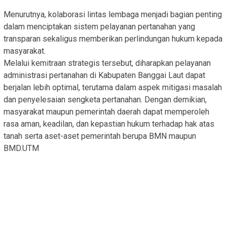
Menurutnya, kolaborasi lintas lembaga menjadi bagian penting
dalam menciptakan sistem pelayanan pertanahan yang
transparan sekaligus memberikan perlindungan hukum kepada
masyarakat.
Melalui kemitraan strategis tersebut, diharapkan pelayanan
administrasi pertanahan di Kabupaten Banggai Laut dapat
berjalan lebih optimal, terutama dalam aspek mitigasi masalah
dan penyelesaian sengketa pertanahan. Dengan demikian,
masyarakat maupun pemerintah daerah dapat memperoleh
rasa aman, keadilan, dan kepastian hukum terhadap hak atas
tanah serta aset-aset pemerintah berupa BMN maupun
BMD.UTM