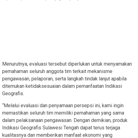
Menurutnya, evaluasi tersebut diperlukan untuk menyamakan
pemahaman seluruh anggota tim terkait mekanisme
pengawasan, pelaporan, serta langkah tindak lanjut apabila
ditemukan ketidaksesuaian dalam pemanfaatan Indikasi
Geografis.
“Melalui evaluasi dan penyamaan persepsi ini, kami ingin
memastikan seluruh tim memiliki pemahaman yang sama
dalam pelaksanaan pengawasan. Dengan demikian, produk
Indikasi Geografis Sulawesi Tengah dapat terus terjaga
kualitasnya dan memberikan manfaat ekonomi yang