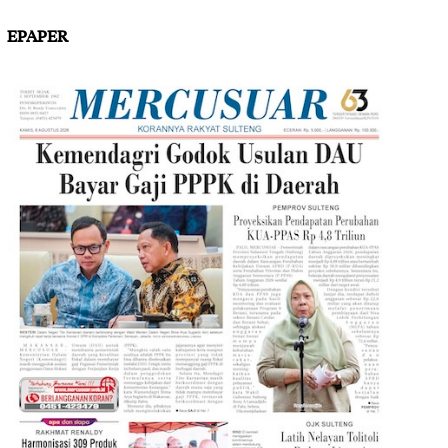
EPAPER