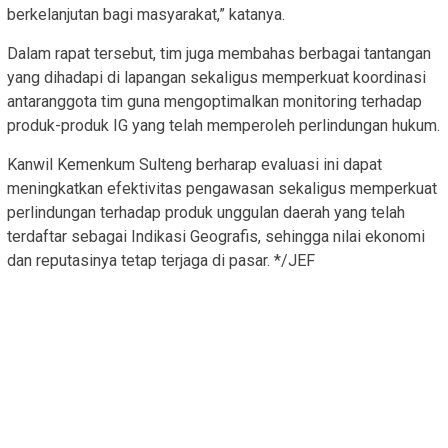
berkelanjutan bagi masyarakat,” katanya.
Dalam rapat tersebut, tim juga membahas berbagai tantangan
yang dihadapi di lapangan sekaligus memperkuat koordinasi
antaranggota tim guna mengoptimalkan monitoring terhadap
produk-produk IG yang telah memperoleh perlindungan hukum.
Kanwil Kemenkum Sulteng berharap evaluasi ini dapat
meningkatkan efektivitas pengawasan sekaligus memperkuat
perlindungan terhadap produk unggulan daerah yang telah
terdaftar sebagai Indikasi Geografis, sehingga nilai ekonomi
dan reputasinya tetap terjaga di pasar. */JEF