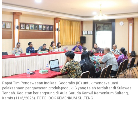
Rapat Tim Pengawasan Indikasi Geografis (IG) untuk mengevaluasi
pelaksanaan pengawasan produk-produk IG yang telah terdaftar di Sulawesi
Tengah. Kegiatan berlangsung di Aula Garuda Kanwil Kemenkum Sulteng,
Kamis (11/6/2026). FOTO: DOK KEMENKUM SULTENG