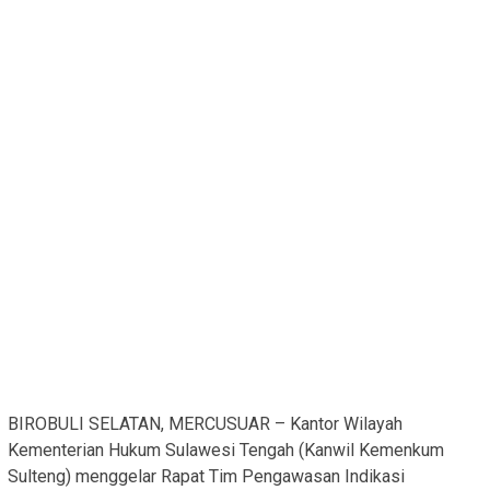
BIROBULI SELATAN, MERCUSUAR – Kantor Wilayah
Kementerian Hukum Sulawesi Tengah (Kanwil Kemenkum
Sulteng) menggelar Rapat Tim Pengawasan Indikasi