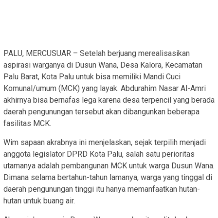
PALU, MERCUSUAR – Setelah berjuang merealisasikan
aspirasi warganya di Dusun Wana, Desa Kalora, Kecamatan
Palu Barat, Kota Palu untuk bisa memiliki Mandi Cuci
Komunal/umum (MCK) yang layak. Abdurahim Nasar Al-Amri
akhirnya bisa bernafas lega karena desa terpencil yang berada
daerah pengunungan tersebut akan dibangunkan beberapa
fasilitas MCK.
Wim sapaan akrabnya ini menjelaskan, sejak terpilih menjadi
anggota legislator DPRD Kota Palu, salah satu perioritas
utamanya adalah pembangunan MCK untuk warga Dusun Wana.
Dimana selama bertahun-tahun lamanya, warga yang tinggal di
daerah pengunungan tinggi itu hanya memanfaatkan hutan-
hutan untuk buang air.