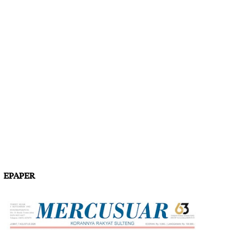
EPAPER