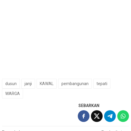
dusun
janji
KAWAL
pembangunan
tepati
WARGA
SEBARKAN