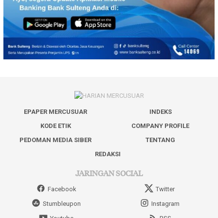
EPAPER MERCUSUAR
INDEKS
KODE ETIK
COMPANY PROFILE
PEDOMAN MEDIA SIBER
TENTANG
REDAKSI
JARINGAN SOCIAL
Facebook
Twitter
Stumbleupon
Instagram