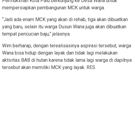
Permukiman Kota Palu berkunjung ke Desa Wana untuk
mempersiapkan pembangunan MCK untuk warga.
“Jadi ada enam MCK yang akan di rehab, tiga akan dibuatkan
yang baru, selain itu warga Dusun Wana juga akan dibuatkan
tempat pencucian baju,” jelasnya.
Wim berharap, dengan terealisasinya aspirasi tersebut, warga
Wana bisa hidup dengan layak dan tidak lagi melakukan
aktivitas BAB di hutan karena tidak lama lagi warga di dapilnya
tersebut akan memiliki MCK yang layak. RES