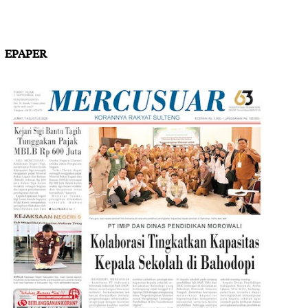
EPAPER