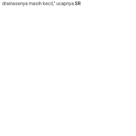
drainasenya masih kecil,” ucapnya.
SR