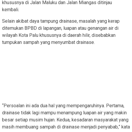
khususnya di Jalan Maluku dan Jalan Miangas ditinjau
kembali.
Selain akibat daya tampung drainase, masalah yang kerap
ditemukan BPBD di lapangan, luapan atau genangan air di
wilayah Kota Palu khususnya di daerah hilir, disebabkan
tumpukan sampah yang menyumbat drainase.
“Persoalan ini ada dua hal yang mempengaruhinya. Pertama,
drainase tidak lagi mampu menampung luapan air yang makin
besar setiap musim hujan. Kedua, kesadaran masyarakat yang
masih membuang sampah di drainase menjadi penyabab,” kata