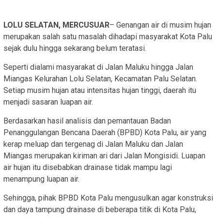
LOLU SELATAN, MERCUSUAR
– Genangan air di musim hujan
merupakan salah satu masalah dihadapi masyarakat Kota Palu
sejak dulu hingga sekarang belum teratasi.
Seperti dialami masyarakat di Jalan Maluku hingga Jalan
Miangas Kelurahan Lolu Selatan, Kecamatan Palu Selatan.
Setiap musim hujan atau intensitas hujan tinggi, daerah itu
menjadi sasaran luapan air.
Berdasarkan hasil analisis dan pemantauan Badan
Penanggulangan Bencana Daerah (BPBD) Kota Palu, air yang
kerap meluap dan tergenag di Jalan Maluku dan Jalan
Miangas merupakan kiriman ari dari Jalan Mongisidi. Luapan
air hujan itu disebabkan drainase tidak mampu lagi
menampung luapan air.
Sehingga, pihak BPBD Kota Palu mengusulkan agar konstruksi
dan daya tampung drainase di beberapa titik di Kota Palu,