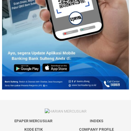
EPAPER MERCUSUAR
INDEKS
KODE ETIK
COMPANY PROFILE