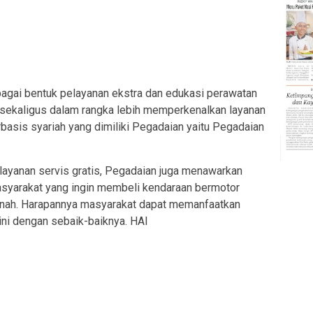
sebagai bentuk pelayanan ekstra dan edukasi perawatan
 sekaligus dalam rangka lebih memperkenalkan layanan
asis syariah yang dimiliki Pegadaian yaitu Pegadaian
 layanan servis gratis, Pegadaian juga menawarkan
asyarakat yang ingin membeli kendaraan bermotor
ah. Harapannya masyarakat dapat memanfaatkan
ini dengan sebaik-baiknya. HAI