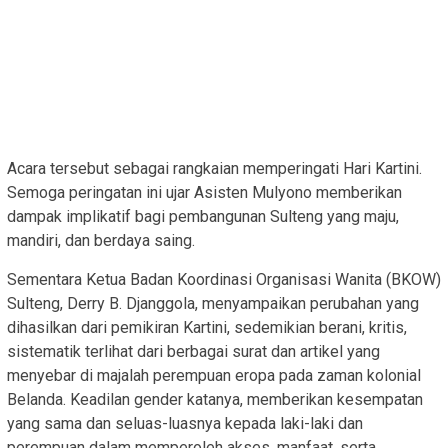
Acara tersebut sebagai rangkaian memperingati Hari Kartini.
Semoga peringatan ini ujar Asisten Mulyono memberikan
dampak implikatif bagi pembangunan Sulteng yang maju,
mandiri, dan berdaya saing.
Sementara Ketua Badan Koordinasi Organisasi Wanita (BKOW)
Sulteng, Derry B. Djanggola, menyampaikan perubahan yang
dihasilkan dari pemikiran Kartini, sedemikian berani, kritis,
sistematik terlihat dari berbagai surat dan artikel yang
menyebar di majalah perempuan eropa pada zaman kolonial
Belanda. Keadilan gender katanya, memberikan kesempatan
yang sama dan seluas-luasnya kepada laki-laki dan
perempuan dalam memperoleh akses, manfaat, serta