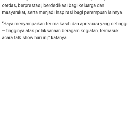
cerdas, berprestasi, berdedikasi bagi keluarga dan
masyarakat, serta menjadi inspirasi bagi perempuan lainnya.
“Saya menyampaikan terima kasih dan apresiasi yang setinggi
– tingginya atas pelaksanaan beragam kegiatan, termasuk
acara talk show hari ini,” katanya.