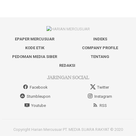
EPAPER MERCUSUAR
INDEKS
KODE ETIK
COMPANY PROFILE
PEDOMAN MEDIA SIBER
TENTANG
REDAKSI
JARINGAN SOCIAL
Facebook
Twitter
Stumbleupon
Instagram
Youtube
RSS
Copyright Harian Mercusuar PT. MEDIA SUARA RAKYAT © 2020