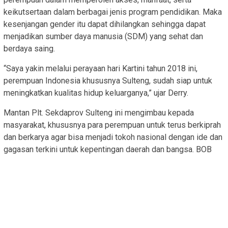
keikutsertaan dalam berbagai jenis program pendidikan. Maka
kesenjangan gender itu dapat dihilangkan sehingga dapat
menjadikan sumber daya manusia (SDM) yang sehat dan
berdaya saing.
“Saya yakin melalui perayaan hari Kartini tahun 2018 ini,
perempuan Indonesia khususnya Sulteng, sudah siap untuk
meningkatkan kualitas hidup keluarganya,” ujar Derry.
Mantan Plt. Sekdaprov Sulteng ini mengimbau kepada
masyarakat, khususnya para perempuan untuk terus berkiprah
dan berkarya agar bisa menjadi tokoh nasional dengan ide dan
gagasan terkini untuk kepentingan daerah dan bangsa. BOB