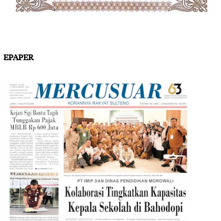
EPAPER