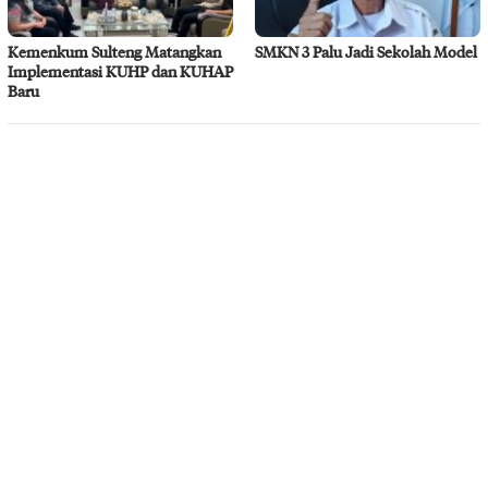
Kemenkum Sulteng Matangkan
SMKN 3 Palu Jadi Sekolah Model
Implementasi KUHP dan KUHAP
Baru