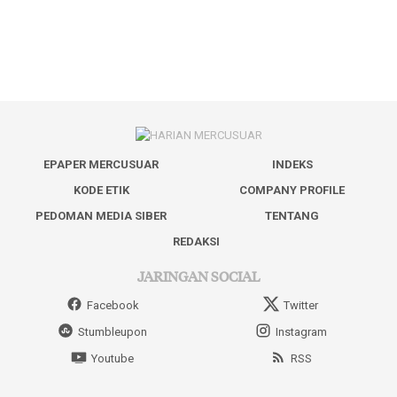
EPAPER MERCUSUAR
INDEKS
KODE ETIK
COMPANY PROFILE
PEDOMAN MEDIA SIBER
TENTANG
REDAKSI
JARINGAN SOCIAL
Facebook
Twitter
Stumbleupon
Instagram
Youtube
RSS