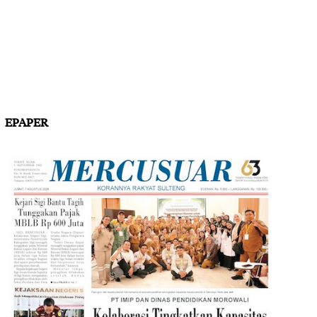
EPAPER