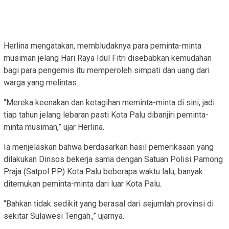
Herlina mengatakan, membludaknya para peminta-minta
musiman jelang Hari Raya Idul Fitri disebabkan kemudahan
bagi para pengemis itu memperoleh simpati dan uang dari
warga yang melintas.
“Mereka keenakan dan ketagihan meminta-minta di sini, jadi
tiap tahun jelang lebaran pasti Kota Palu dibanjiri peminta-
minta musiman,” ujar Herlina.
Ia menjelaskan bahwa berdasarkan hasil pemeriksaan yang
dilakukan Dinsos bekerja sama dengan Satuan Polisi Pamong
Praja (Satpol PP) Kota Palu beberapa waktu lalu, banyak
ditemukan peminta-minta dari luar Kota Palu.
“Bahkan tidak sedikit yang berasal dari sejumlah provinsi di
sekitar Sulawesi Tengah.,” ujarnya.