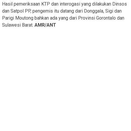
Hasil pemeriksaan KTP dan interogasi yang dilakukan Dinsos
dan Satpol PP, pengemis itu datang dari Donggala, Sigi dan
Parigi Moutong bahkan ada yang dari Provinsi Gorontalo dan
Sulawesi Barat.
AMR/ANT