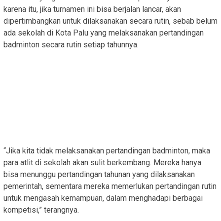
karena itu, jika turnamen ini bisa berjalan lancar, akan
dipertimbangkan untuk dilaksanakan secara rutin, sebab belum
ada sekolah di Kota Palu yang melaksanakan pertandingan
badminton secara rutin setiap tahunnya.
“Jika kita tidak melaksanakan pertandingan badminton, maka
para atlit di sekolah akan sulit berkembang. Mereka hanya
bisa menunggu pertandingan tahunan yang dilaksanakan
pemerintah, sementara mereka memerlukan pertandingan rutin
untuk mengasah kemampuan, dalam menghadapi berbagai
kompetisi,” terangnya.