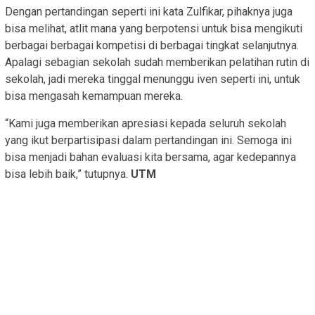
Dengan pertandingan seperti ini kata Zulfikar, pihaknya juga
bisa melihat, atlit mana yang berpotensi untuk bisa mengikuti
berbagai berbagai kompetisi di berbagai tingkat selanjutnya.
Apalagi sebagian sekolah sudah memberikan pelatihan rutin di
sekolah, jadi mereka tinggal menunggu iven seperti ini, untuk
bisa mengasah kemampuan mereka.
“Kami juga memberikan apresiasi kepada seluruh sekolah
yang ikut berpartisipasi dalam pertandingan ini. Semoga ini
bisa menjadi bahan evaluasi kita bersama, agar kedepannya
bisa lebih baik,” tutupnya.
UTM