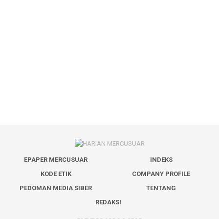
EPAPER MERCUSUAR
INDEKS
KODE ETIK
COMPANY PROFILE
PEDOMAN MEDIA SIBER
TENTANG
REDAKSI