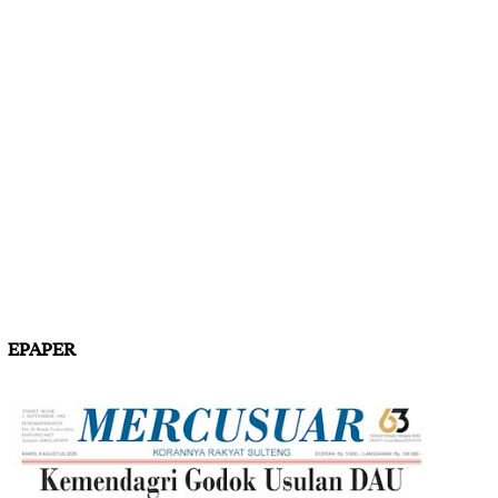
EPAPER