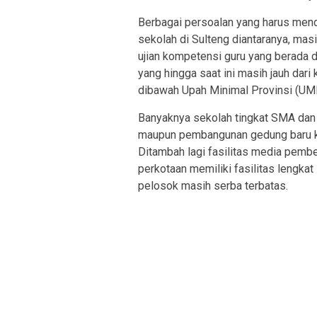
Berbagai persoalan yang harus mend
sekolah di Sulteng diantaranya, mas
ujian kompetensi guru yang berada di 
yang hingga saat ini masih jauh dari
dibawah Upah Minimal Provinsi (UM
Banyaknya sekolah tingkat SMA dan
maupun pembangunan gedung baru k
Ditambah lagi fasilitas media pembe
perkotaan memiliki fasilitas lengka
pelosok masih serba terbatas.