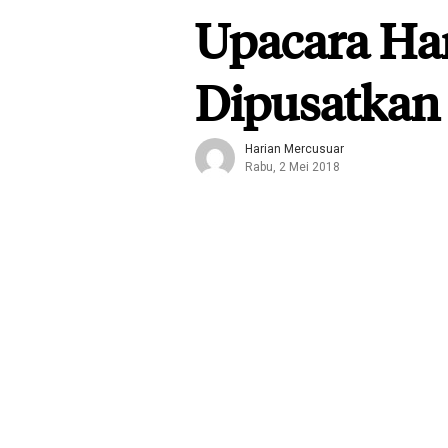
Upacara Ha
Dipusatkan
Harian Mercusuar
Rabu, 2 Mei 2018