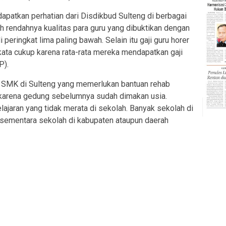
apatkan perhatian dari Disdikbud Sulteng di berbagai
ih rendahnya kualitas para guru yang dibuktikan dengan
peringkat lima paling bawah. Selain itu gaji guru horer
 kata cukup karena rata-rata mereka mendapatkan gaji
P).
 SMK di Sulteng yang memerlukan bantuan rehab
arena gedung sebelumnya sudah dimakan usia.
lajaran yang tidak merata di sekolah. Banyak sekolah di
t sementara sekolah di kabupaten ataupun daerah