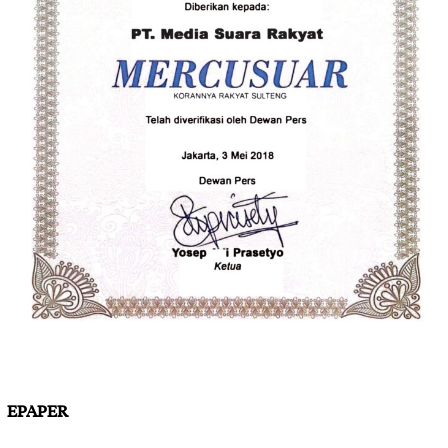
EPAPER