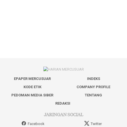
EPAPER MERCUSUAR
INDEKS
KODE ETIK
COMPANY PROFILE
PEDOMAN MEDIA SIBER
TENTANG
REDAKSI
JARINGAN SOCIAL
Facebook
Twitter