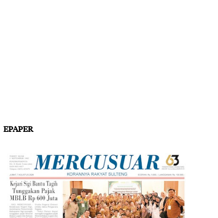
EPAPER