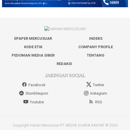
EPAPER MERCUSUAR
INDEKS
KODE ETIK
COMPANY PROFILE
PEDOMAN MEDIA SIBER
TENTANG
REDAKSI
JARINGAN SOCIAL
Facebook
Twitter
Stumbleupon
Instagram
Youtube
RSS
Copyright Harian Mercusuar PT. MEDIA SUARA RAKYAT © 2020