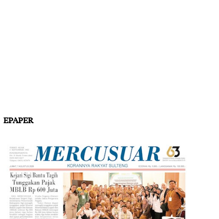
EPAPER