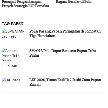
Ragam Gender di Palu
Bahodopi Hadapi Potensi
Bencana
TAG:
PAPAN
Polisi Pasang Papan Peringatan di Jembatan
Tiga Hunduhon
SMAN 3 Palu Dapat Bantuan Papan Tulis
Pintar
LKP 2020, Tunas Kaili U17 Jauhi Zona Papan
Bawah