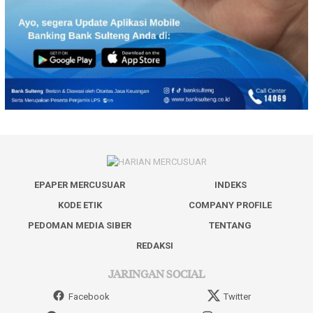
EPAPER MERCUSUAR
INDEKS
KODE ETIK
COMPANY PROFILE
PEDOMAN MEDIA SIBER
TENTANG
REDAKSI
JARINGAN SOCIAL
Facebook
Twitter