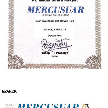
EPAPER