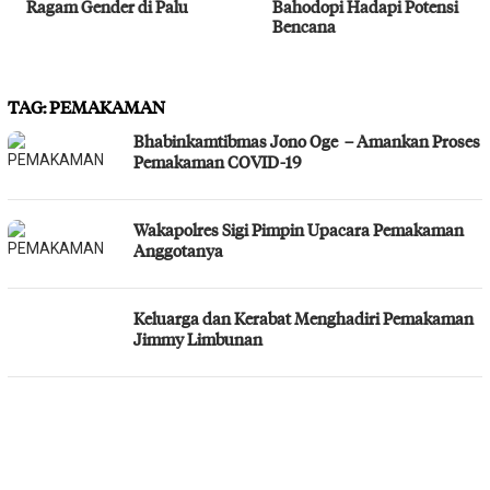
Ragam Gender di Palu
Bahodopi Hadapi Potensi
Bencana
TAG:
PEMAKAMAN
Bhabinkamtibmas Jono Oge – Amankan Proses
Pemakaman COVID-19
Wakapolres Sigi Pimpin Upacara Pemakaman
Anggotanya
Keluarga dan Kerabat Menghadiri Pemakaman
Jimmy Limbunan