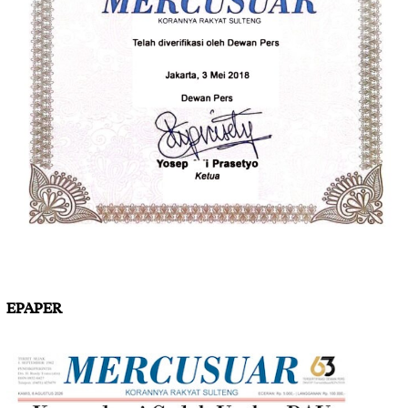
EPAPER