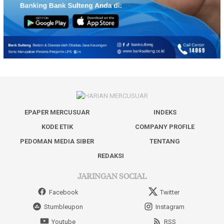
EPAPER MERCUSUAR
INDEKS
KODE ETIK
COMPANY PROFILE
PEDOMAN MEDIA SIBER
TENTANG
REDAKSI
JARINGAN SOCIAL
Facebook
Twitter
Stumbleupon
Instagram
Youtube
RSS