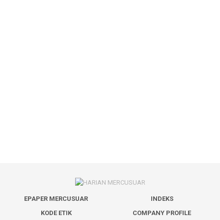
EPAPER MERCUSUAR
INDEKS
KODE ETIK
COMPANY PROFILE