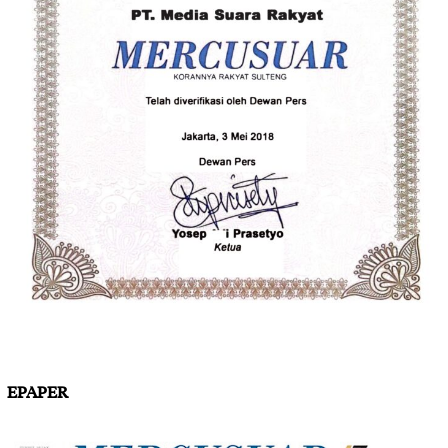
EPAPER