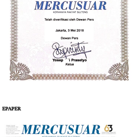
EPAPER