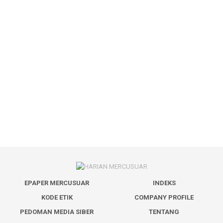
EPAPER MERCUSUAR
INDEKS
KODE ETIK
COMPANY PROFILE
PEDOMAN MEDIA SIBER
TENTANG