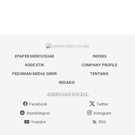
EPAPER MERCUSUAR
INDEKS
KODE ETIK
COMPANY PROFILE
PEDOMAN MEDIA SIBER
TENTANG
REDAKSI
JARINGAN SOCIAL
Facebook
Twitter
Stumbleupon
Instagram
Youtube
RSS