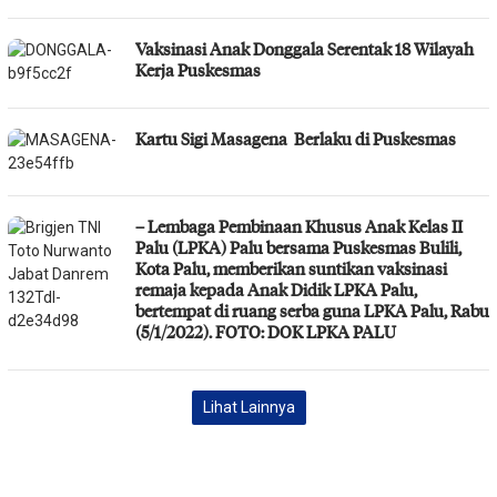
Vaksinasi Anak Donggala Serentak 18 Wilayah
Kerja Puskesmas
Kartu Sigi Masagena Berlaku di Puskesmas
– Lembaga Pembinaan Khusus Anak Kelas II
Palu (LPKA) Palu bersama Puskesmas Bulili,
Kota Palu, memberikan suntikan vaksinasi
remaja kepada Anak Didik LPKA Palu,
bertempat di ruang serba guna LPKA Palu, Rabu
(5/1/2022). FOTO: DOK LPKA PALU
Lihat Lainnya