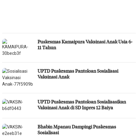
Puskesmas Kamaipura Vaksinasi Anak Usia 6-
11 Tahun
UPTD Puskesmas Pantoloan Sosialisasi
Vaksinasi Anak
UPTD Puskesmas Pantoloan Sosialisasikan
Vaksinasi Anak di SD Inpres 12 Baiya
Bhabin Mpanau Dampingi Puskesmas
Sosialisasi