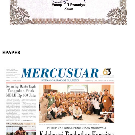
EPAPER