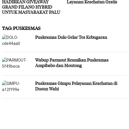
HADIRKAN GIVEAWAY
Layanan Kesehatan Gratis
GRAND FILANO HYBRID
UNTUK MASYARAKAT PALU
TAG:
PUSKESMAS
Puskesmas Dolo Gelar Tes Kebugaran
Wabup Parmout Resmikan Puskesmas
Ampibabo dan Moutong
Puskesmas Gimpu Pelayanan Kesehatan di
Dusun Wahi