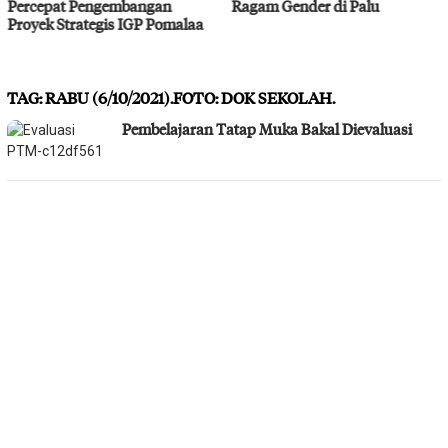
Ragam Gender di Palu
Bahodopi Hadapi Potensi
Bencana
TAG:
RABU (6/10/2021).FOTO: DOK SEKOLAH.
Pembelajaran Tatap Muka Bakal Dievaluasi