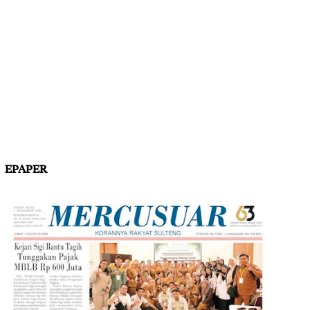
EPAPER