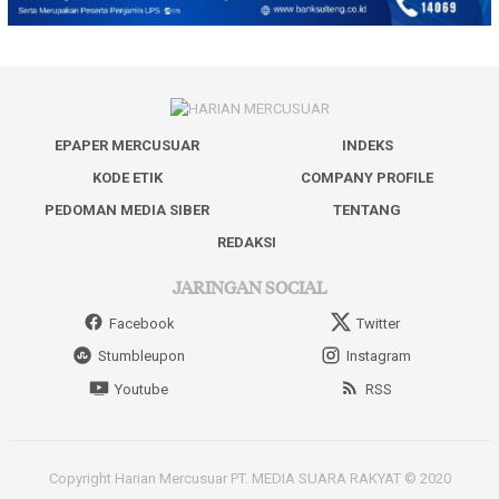
EPAPER MERCUSUAR
INDEKS
KODE ETIK
COMPANY PROFILE
PEDOMAN MEDIA SIBER
TENTANG
REDAKSI
JARINGAN SOCIAL
Facebook
Twitter
Stumbleupon
Instagram
Youtube
RSS
Copyright Harian Mercusuar PT. MEDIA SUARA RAKYAT © 2020